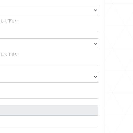
力して下さい
力して下さい