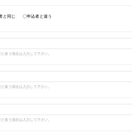
者と同じ
申込者と違う
者と違う場合は入力して下さい。
者と違う場合は入力して下さい。
者と違う場合は入力して下さい。