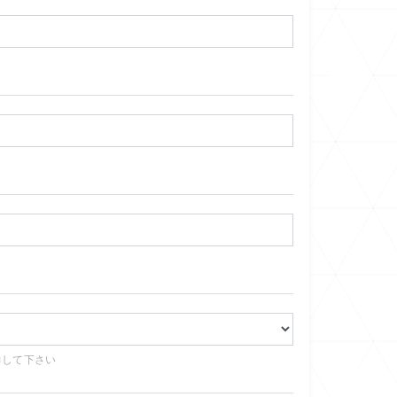
力して下さい