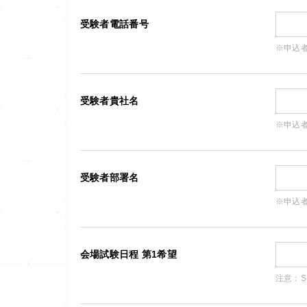
受験者電話番号
※申込
受験者貴社名
※申込
受験者部署名
※申込
会場試験日程 第1希望
注意：