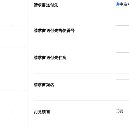
申込
請求書送付先
請求書送付先郵便番号
請求書送付先住所
請求書宛名
要
お見積書