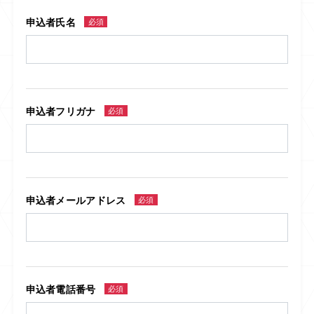
申込者氏名
必須
申込者フリガナ
必須
申込者メールアドレス
必須
申込者電話番号
必須