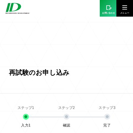
お問い合わせ
再試験のお申し込み
入力1
確認
完了