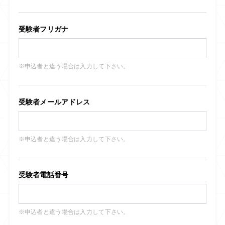
受験者フリガナ
※申込者と違う場合は入力して下さい。
受験者メールアドレス
※申込者と違う場合は入力して下さい。
受験者電話番号
※申込者と違う場合は入力して下さい。