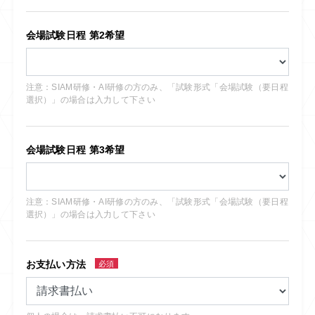
会場試験日程 第2希望
注意：SIAM研修・AI研修の方のみ、「試験形式「会場試験（要日程
選択）」の場合は入力して下さい
会場試験日程 第3希望
注意：SIAM研修・AI研修の方のみ、「試験形式「会場試験（要日程
選択）」の場合は入力して下さい
お支払い方法
必須