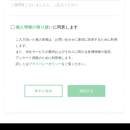
ご質問等ございましたら、ご記入ください
個人情報の取り扱い
に同意します
ご入力頂いた個人情報は、お問い合わせに適切に回答するために利用
します。
また、当社サービスの案内およびそれらに関わる各種情報の提供、
アンケート調査のために利用致します。
詳しくは
プライバシーポリシー
をご覧ください。
キャンセル