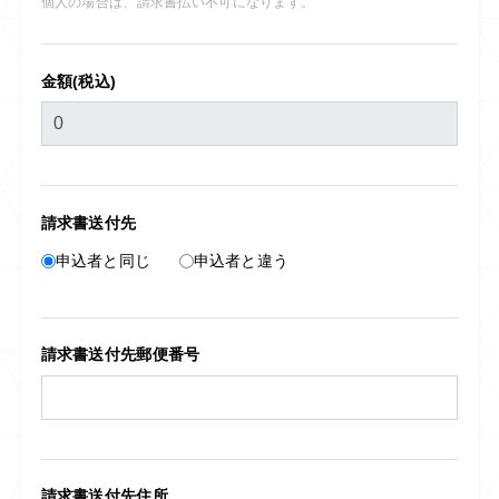
個人の場合は、請求書払い不可になります。
金額(税込)
請求書送付先
申込者と同じ
申込者と違う
請求書送付先郵便番号
請求書送付先住所