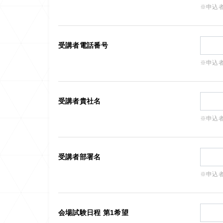
※申込
受講者電話番号
※申込
受講者貴社名
※申込
受講者部署名
※申込
会場試験日程 第1希望