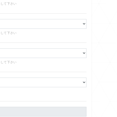
力して下さい
力して下さい
力して下さい