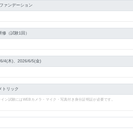
ライン試験にはWEBカメラ・マイク・写真付き身分証明証が必要です。