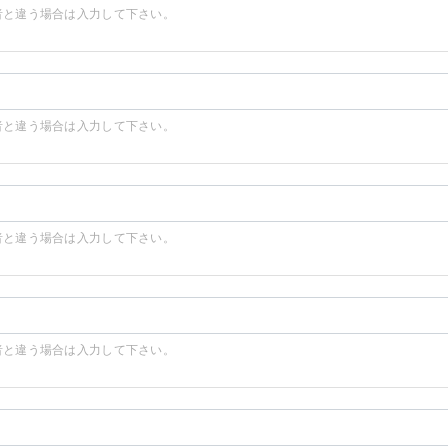
者と違う場合は入力して下さい。
者と違う場合は入力して下さい。
者と違う場合は入力して下さい。
者と違う場合は入力して下さい。