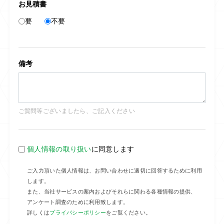
お見積書
要
不要
備考
ご質問等ございましたら、ご記入ください
個人情報の取り扱い
に同意します
ご入力頂いた個人情報は、お問い合わせに適切に回答するために利用
します。
また、当社サービスの案内およびそれらに関わる各種情報の提供、
アンケート調査のために利用致します。
詳しくは
プライバシーポリシー
をご覧ください。