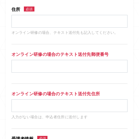
住所
必須
オンライン研修の場合、テキスト送付先も記入してください。
オンライン研修の場合のテキスト送付先郵便番号
オンライン研修の場合のテキスト送付先住所
入力がない場合は、申込者住所に送付します
受講者情報
必須