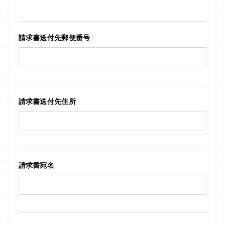
請求書送付先郵便番号
請求書送付先住所
請求書宛名