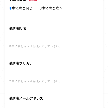
申込者と同じ
申込者と違う
受講者氏名
※申込者と違う場合は入力して下さい。
受講者フリガナ
※申込者と違う場合は入力して下さい。
受講者メールアドレス