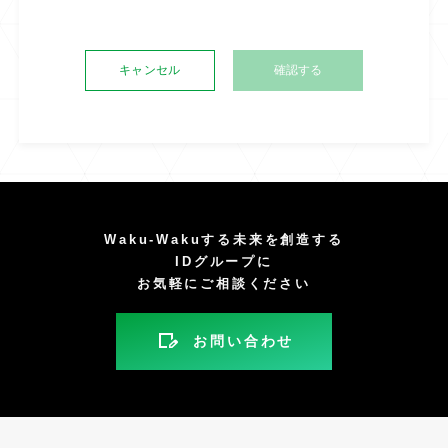
キャンセル
Waku-Wakuする未来を創造する
IDグループに
お気軽にご相談ください
お問い合わせ