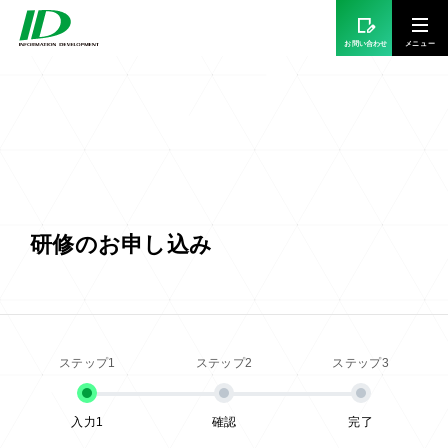
お問い合わせ
研修のお申し込み
入力1
確認
完了