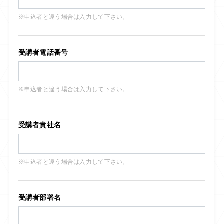
※申込者と違う場合は入力して下さい。
受講者電話番号
※申込者と違う場合は入力して下さい。
受講者貴社名
※申込者と違う場合は入力して下さい。
受講者部署名