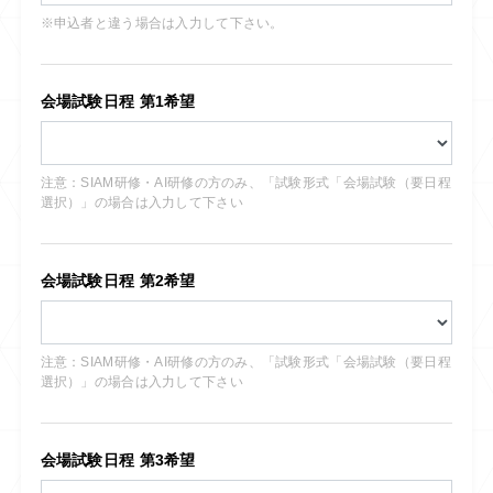
※申込者と違う場合は入力して下さい。
会場試験日程 第1希望
注意：SIAM研修・AI研修の方のみ、「試験形式「会場試験（要日程
選択）」の場合は入力して下さい
会場試験日程 第2希望
注意：SIAM研修・AI研修の方のみ、「試験形式「会場試験（要日程
選択）」の場合は入力して下さい
会場試験日程 第3希望