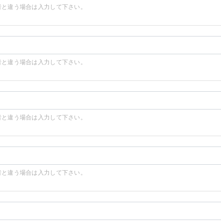
者と違う場合は入力して下さい。
者と違う場合は入力して下さい。
者と違う場合は入力して下さい。
者と違う場合は入力して下さい。