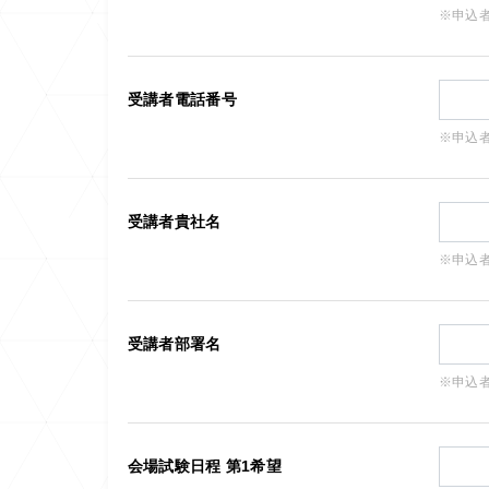
※申込
受講者電話番号
※申込
受講者貴社名
※申込
受講者部署名
※申込
会場試験日程 第1希望