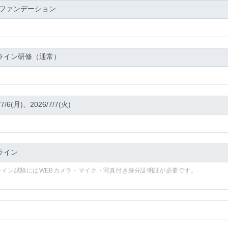
ライン試験にはWEBカメラ・マイク・写真付き身分証明証が必要です。