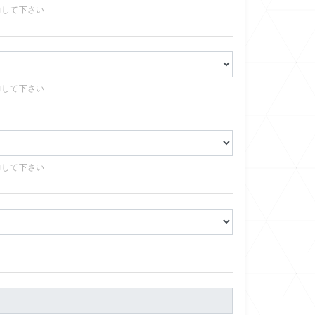
力して下さい
力して下さい
力して下さい