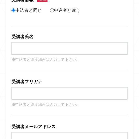
申込者と同じ
申込者と違う
受講者氏名
※申込者と違う場合は入力して下さい。
受講者フリガナ
※申込者と違う場合は入力して下さい。
受講者メールアドレス