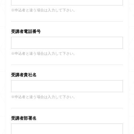
※申込者と違う場合は入力して下さい。
受講者電話番号
※申込者と違う場合は入力して下さい。
受講者貴社名
※申込者と違う場合は入力して下さい。
受講者部署名