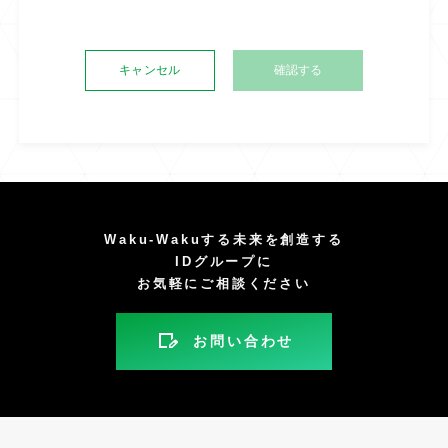
キャンセル
Waku-Wakuする未来を創造する
IDグループに
お気軽にご相談ください
お問い合わせ