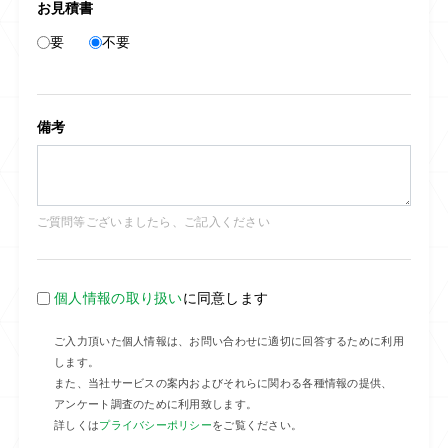
お見積書
要
不要
備考
ご質問等ございましたら、ご記入ください
個人情報の取り扱い
に同意します
ご入力頂いた個人情報は、お問い合わせに適切に回答するために利用
します。
また、当社サービスの案内およびそれらに関わる各種情報の提供、
アンケート調査のために利用致します。
詳しくは
プライバシーポリシー
をご覧ください。