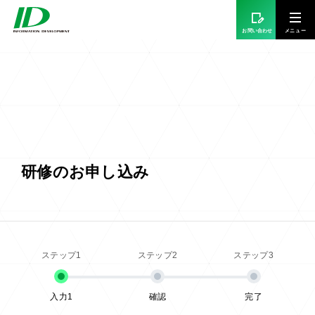
お問い合わせ
研修のお申し込み
入力1
確認
完了