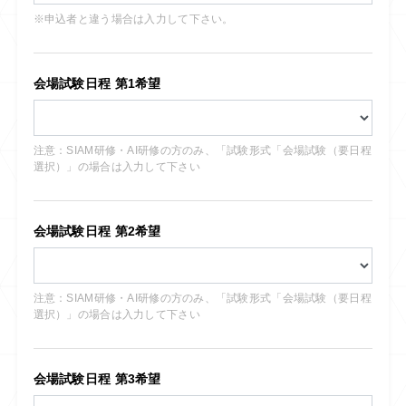
※申込者と違う場合は入力して下さい。
会場試験日程 第1希望
注意：SIAM研修・AI研修の方のみ、「試験形式「会場試験（要日程
選択）」の場合は入力して下さい
会場試験日程 第2希望
注意：SIAM研修・AI研修の方のみ、「試験形式「会場試験（要日程
選択）」の場合は入力して下さい
会場試験日程 第3希望