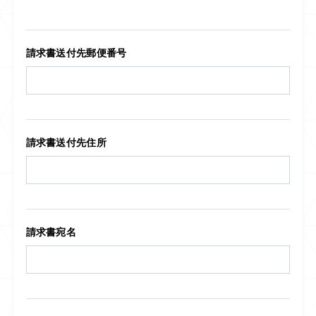
請求書送付先郵便番号
請求書送付先住所
請求書宛名