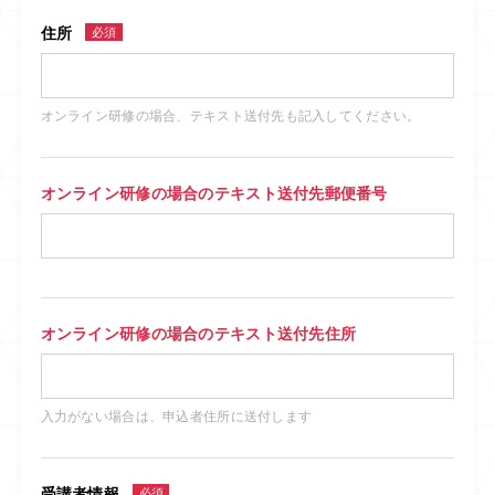
住所
必須
オンライン研修の場合、テキスト送付先も記入してください。
オンライン研修の場合のテキスト送付先郵便番号
オンライン研修の場合のテキスト送付先住所
入力がない場合は、申込者住所に送付します
受講者情報
必須