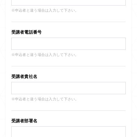
※申込者と違う場合は入力して下さい。
受講者電話番号
※申込者と違う場合は入力して下さい。
受講者貴社名
※申込者と違う場合は入力して下さい。
受講者部署名