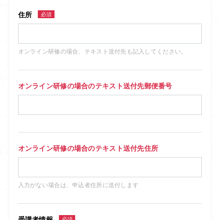
住所
必須
オンライン研修の場合、テキスト送付先も記入してください。
オンライン研修の場合のテキスト送付先郵便番号
オンライン研修の場合のテキスト送付先住所
入力がない場合は、申込者住所に送付します
受講者情報
必須