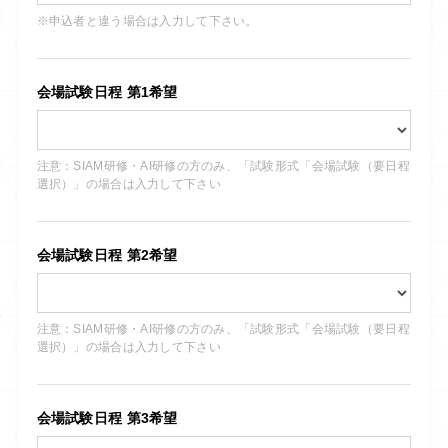
※申込者と違う場合は入力して下さい。
会場試験日程 第1希望
注意：SIAM研修・AI研修の方のみ、「試験形式「会場試験（要日程
選択）」の場合は入力して下さい
会場試験日程 第2希望
注意：SIAM研修・AI研修の方のみ、「試験形式「会場試験（要日程
選択）」の場合は入力して下さい
会場試験日程 第3希望