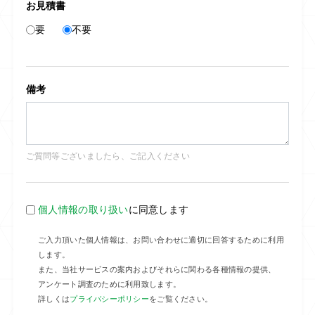
お見積書
要
不要
備考
ご質問等ございましたら、ご記入ください
個人情報の取り扱い
に同意します
ご入力頂いた個人情報は、お問い合わせに適切に回答するために利用
します。
また、当社サービスの案内およびそれらに関わる各種情報の提供、
アンケート調査のために利用致します。
詳しくは
プライバシーポリシー
をご覧ください。