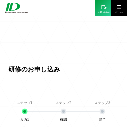
お問い合わせ
研修のお申し込み
入力1
確認
完了