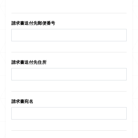
請求書送付先郵便番号
請求書送付先住所
請求書宛名