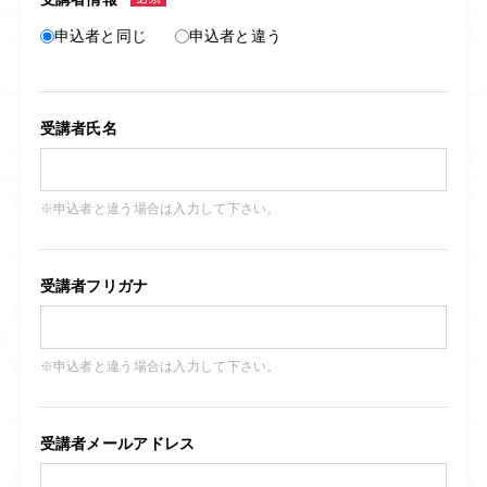
申込者と同じ
申込者と違う
受講者氏名
※申込者と違う場合は入力して下さい。
受講者フリガナ
※申込者と違う場合は入力して下さい。
受講者メールアドレス