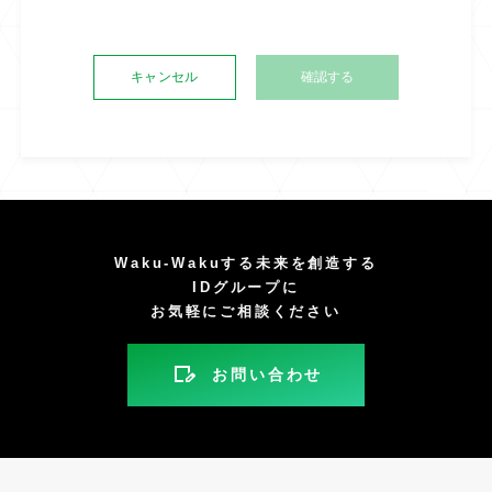
キャンセル
Waku-Wakuする未来を創造する
IDグループに
お気軽にご相談ください
お問い合わせ