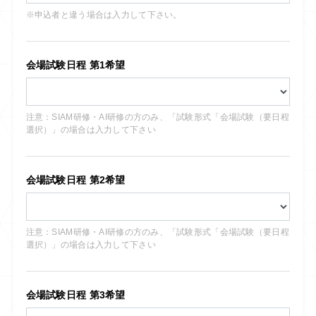
※申込者と違う場合は入力して下さい。
会場試験日程 第1希望
注意：SIAM研修・AI研修の方のみ、「試験形式「会場試験（要日程
選択）」の場合は入力して下さい
会場試験日程 第2希望
注意：SIAM研修・AI研修の方のみ、「試験形式「会場試験（要日程
選択）」の場合は入力して下さい
会場試験日程 第3希望