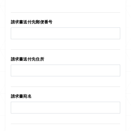
請求書送付先郵便番号
請求書送付先住所
請求書宛名