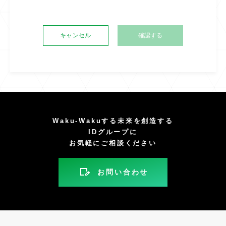
キャンセル
Waku-Wakuする未来を創造する
IDグループに
お気軽にご相談ください
お問い合わせ