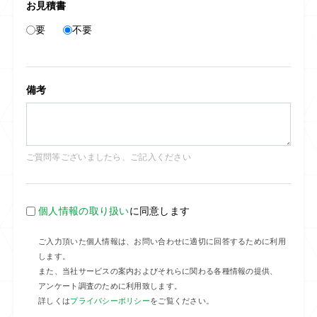
お見積書
要
不要
備考
ご質問等ございましたら、ご記入ください
個人情報の取り扱い
に同意します
ご入力頂いた個人情報は、お問い合わせに適切に回答するために利用
します。
また、当社サービスの案内およびそれらに関わる各種情報の提供、
アンケート調査のために利用致します。
詳しくは
プライバシーポリシー
をご覧ください。