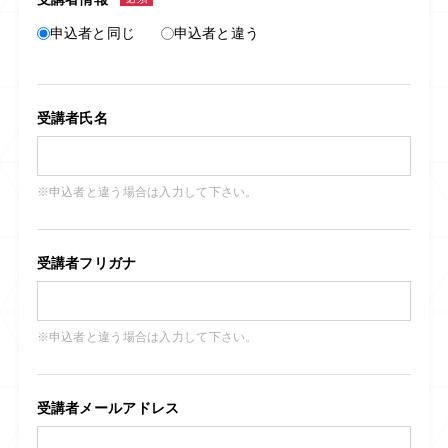
申込者と同じ
申込者と違う
受講者氏名
※申込者と違う場合は入力して下さい。
受講者フリガナ
※申込者と違う場合は入力して下さい。
受講者メールアドレス