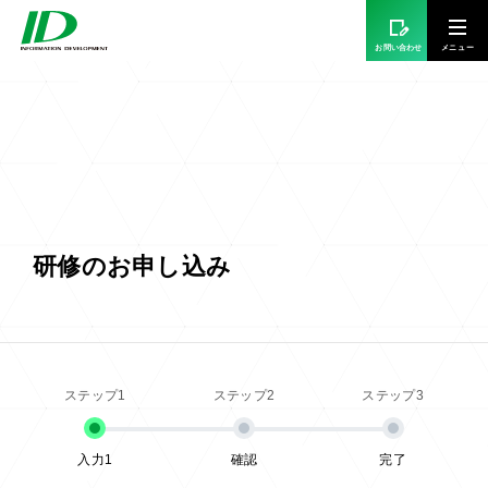
お問い合わせ
研修のお申し込み
入力1
確認
完了