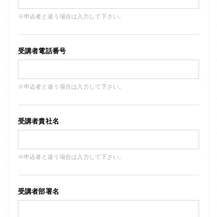
※申込者と違う場合は入力して下さい。
受講者電話番号
※申込者と違う場合は入力して下さい。
受講者貴社名
※申込者と違う場合は入力して下さい。
受講者部署名