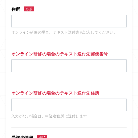
住所
必須
オンライン研修の場合、テキスト送付先も記入してください。
オンライン研修の場合のテキスト送付先郵便番号
オンライン研修の場合のテキスト送付先住所
入力がない場合は、申込者住所に送付します
受講者情報
必須