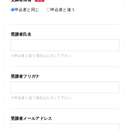
申込者と同じ
申込者と違う
受講者氏名
※申込者と違う場合は入力して下さい。
受講者フリガナ
※申込者と違う場合は入力して下さい。
受講者メールアドレス