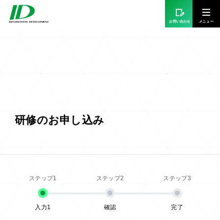
お問い合わせ
研修のお申し込み
入力1
確認
完了