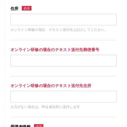
住所
必須
オンライン研修の場合、テキスト送付先も記入してください。
オンライン研修の場合のテキスト送付先郵便番号
オンライン研修の場合のテキスト送付先住所
入力がない場合は、申込者住所に送付します
受講者情報
必須