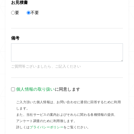
お見積書
要
不要
備考
ご質問等ございましたら、ご記入ください
個人情報の取り扱い
に同意します
ご入力頂いた個人情報は、お問い合わせに適切に回答するために利用
します。
また、当社サービスの案内およびそれらに関わる各種情報の提供、
アンケート調査のために利用致します。
詳しくは
プライバシーポリシー
をご覧ください。