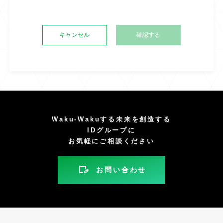
キャンセル
Waku-Wakuする未来を創造する
IDグループに
お気軽にご相談ください
お問い合わせ