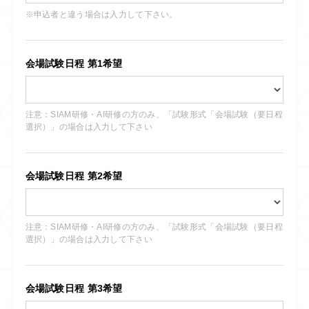
※申込者と違う場合は入力して下さい。
会場試験日程 第1希望
注意：SIAM研修・AI研修の方のみ、「試験形式「会場試験（要日程
選択）」の場合は入力して下さい
会場試験日程 第2希望
注意：SIAM研修・AI研修の方のみ、「試験形式「会場試験（要日程
選択）」の場合は入力して下さい
会場試験日程 第3希望