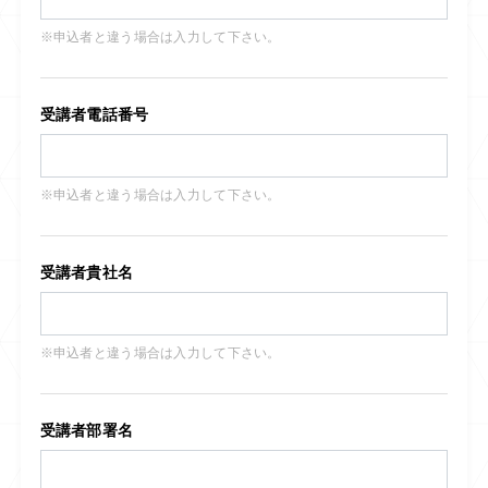
※申込者と違う場合は入力して下さい。
受講者電話番号
※申込者と違う場合は入力して下さい。
受講者貴社名
※申込者と違う場合は入力して下さい。
受講者部署名