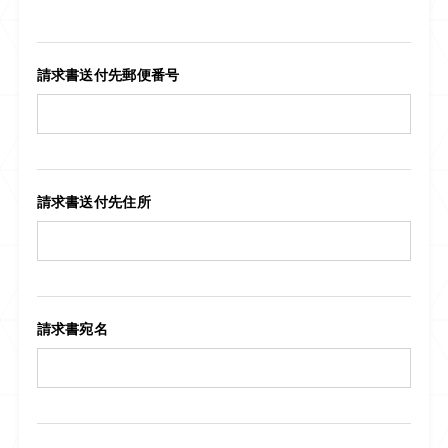
請求書送付先郵便番号
請求書送付先住所
請求書宛名