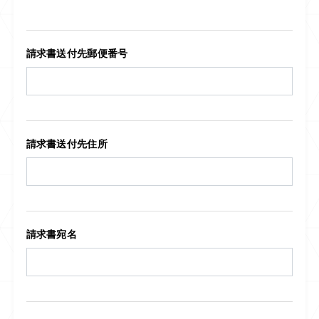
請求書送付先郵便番号
請求書送付先住所
請求書宛名