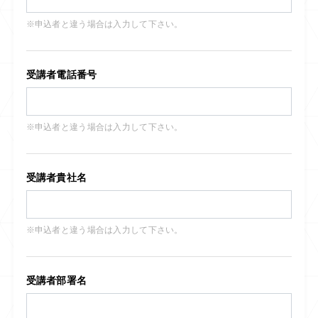
※申込者と違う場合は入力して下さい。
受講者電話番号
※申込者と違う場合は入力して下さい。
受講者貴社名
※申込者と違う場合は入力して下さい。
受講者部署名