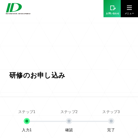
お問い合わせ
研修のお申し込み
入力1
確認
完了