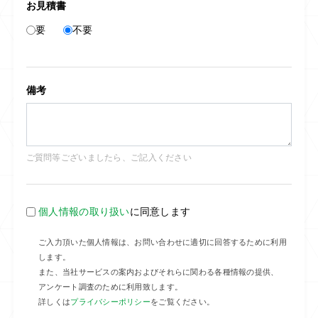
お見積書
要
不要
備考
ご質問等ございましたら、ご記入ください
個人情報の取り扱い
に同意します
ご入力頂いた個人情報は、お問い合わせに適切に回答するために利用
します。
また、当社サービスの案内およびそれらに関わる各種情報の提供、
アンケート調査のために利用致します。
詳しくは
プライバシーポリシー
をご覧ください。