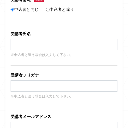
申込者と同じ
申込者と違う
受講者氏名
※申込者と違う場合は入力して下さい。
受講者フリガナ
※申込者と違う場合は入力して下さい。
受講者メールアドレス