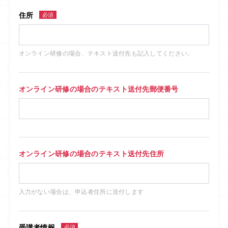
住所
必須
オンライン研修の場合、テキスト送付先も記入してください。
オンライン研修の場合のテキスト送付先郵便番号
オンライン研修の場合のテキスト送付先住所
入力がない場合は、申込者住所に送付します
受講者情報
必須