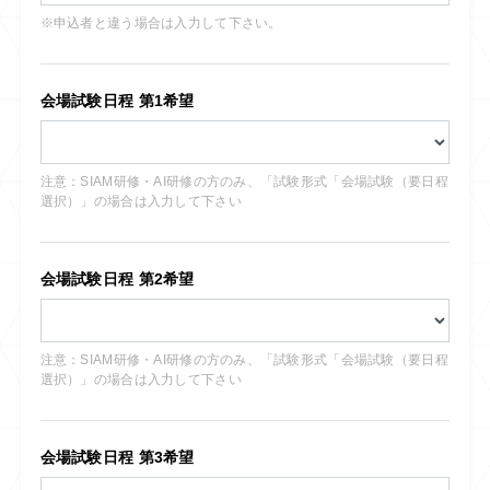
※申込者と違う場合は入力して下さい。
会場試験日程 第1希望
注意：SIAM研修・AI研修の方のみ、「試験形式「会場試験（要日程
選択）」の場合は入力して下さい
会場試験日程 第2希望
注意：SIAM研修・AI研修の方のみ、「試験形式「会場試験（要日程
選択）」の場合は入力して下さい
会場試験日程 第3希望