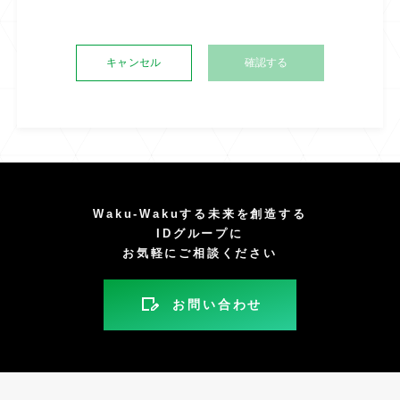
キャンセル
Waku-Wakuする未来を創造する
IDグループに
お気軽にご相談ください
お問い合わせ