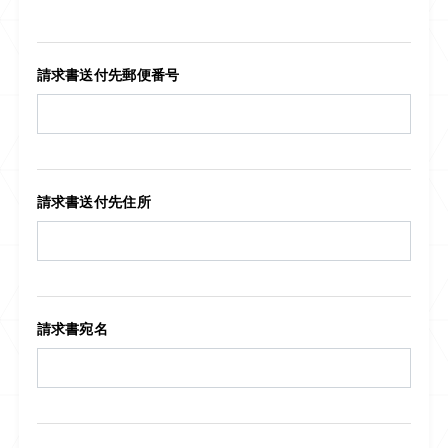
請求書送付先郵便番号
請求書送付先住所
請求書宛名