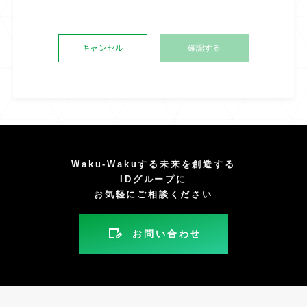
キャンセル
Waku-Wakuする未来を創造する
IDグループに
お気軽にご相談ください
お問い合わせ