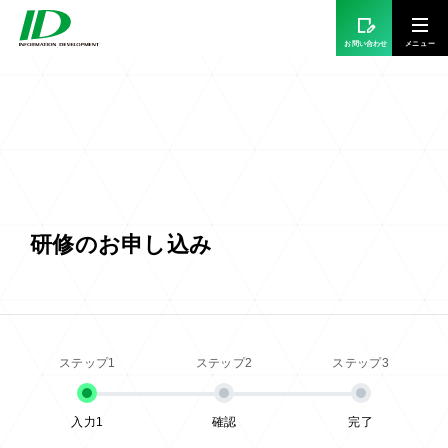
お問い合わせ
研修のお申し込み
入力1
確認
完了