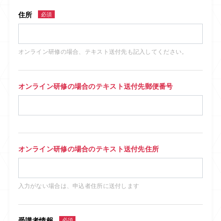
住所
必須
オンライン研修の場合、テキスト送付先も記入してください。
オンライン研修の場合のテキスト送付先郵便番号
オンライン研修の場合のテキスト送付先住所
入力がない場合は、申込者住所に送付します
受講者情報
必須