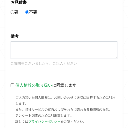
お見積書
要
不要
備考
ご質問等ございましたら、ご記入ください
個人情報の取り扱い
に同意します
ご入力頂いた個人情報は、お問い合わせに適切に回答するために利用
します。
また、当社サービスの案内およびそれらに関わる各種情報の提供、
アンケート調査のために利用致します。
詳しくは
プライバシーポリシー
をご覧ください。