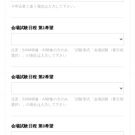
※申込者と違う場合は入力して下さい。
会場試験日程 第1希望
注意：SIAM研修・AI研修の方のみ、「試験形式「会場試験（要日程
選択）」の場合は入力して下さい
会場試験日程 第2希望
注意：SIAM研修・AI研修の方のみ、「試験形式「会場試験（要日程
選択）」の場合は入力して下さい
会場試験日程 第3希望