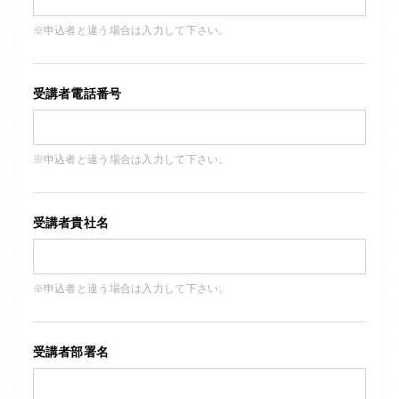
※申込者と違う場合は入力して下さい。
受講者電話番号
※申込者と違う場合は入力して下さい。
受講者貴社名
※申込者と違う場合は入力して下さい。
受講者部署名