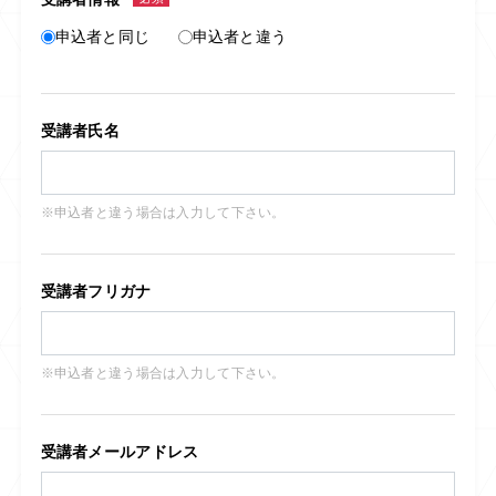
申込者と同じ
申込者と違う
受講者氏名
※申込者と違う場合は入力して下さい。
受講者フリガナ
※申込者と違う場合は入力して下さい。
受講者メールアドレス