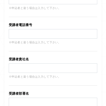
※申込者と違う場合は入力して下さい。
受講者電話番号
※申込者と違う場合は入力して下さい。
受講者貴社名
※申込者と違う場合は入力して下さい。
受講者部署名