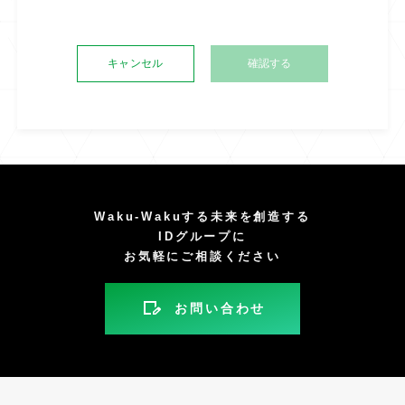
キャンセル
Waku-Wakuする未来を創造する
IDグループに
お気軽にご相談ください
お問い合わせ