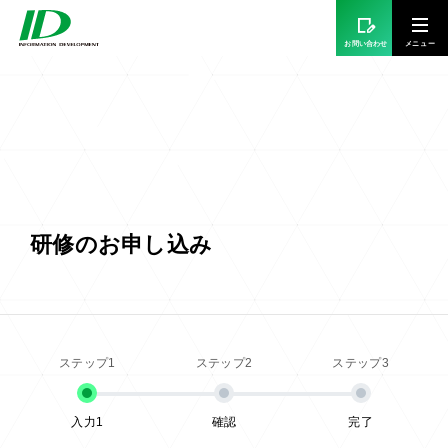
お問い合わせ
研修のお申し込み
入力1
確認
完了