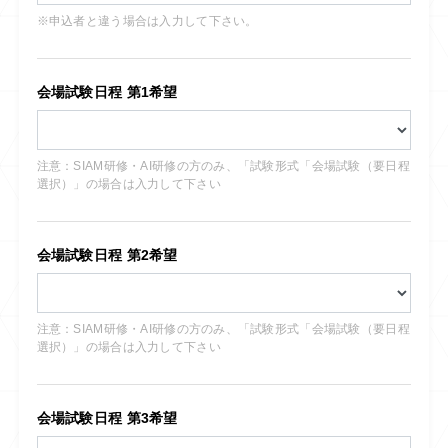
※申込者と違う場合は入力して下さい。
会場試験日程 第1希望
注意：SIAM研修・AI研修の方のみ、「試験形式「会場試験（要日程
選択）」の場合は入力して下さい
会場試験日程 第2希望
注意：SIAM研修・AI研修の方のみ、「試験形式「会場試験（要日程
選択）」の場合は入力して下さい
会場試験日程 第3希望