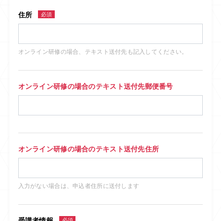
住所
必須
オンライン研修の場合、テキスト送付先も記入してください。
オンライン研修の場合のテキスト送付先郵便番号
オンライン研修の場合のテキスト送付先住所
入力がない場合は、申込者住所に送付します
受講者情報
必須