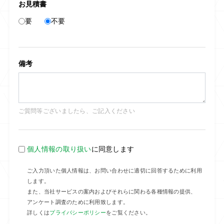
お見積書
要
不要
備考
ご質問等ございましたら、ご記入ください
個人情報の取り扱い
に同意します
ご入力頂いた個人情報は、お問い合わせに適切に回答するために利用
します。
また、当社サービスの案内およびそれらに関わる各種情報の提供、
アンケート調査のために利用致します。
詳しくは
プライバシーポリシー
をご覧ください。