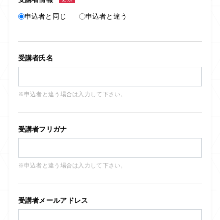
申込者と同じ
申込者と違う
受講者氏名
※申込者と違う場合は入力して下さい。
受講者フリガナ
※申込者と違う場合は入力して下さい。
受講者メールアドレス