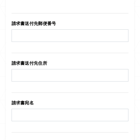
請求書送付先郵便番号
請求書送付先住所
請求書宛名