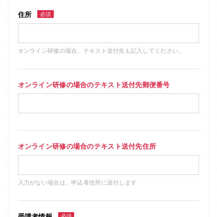
住所
必須
オンライン研修の場合、テキスト送付先も記入してください。
オンライン研修の場合のテキスト送付先郵便番号
オンライン研修の場合のテキスト送付先住所
入力がない場合は、申込者住所に送付します
受講者情報
必須