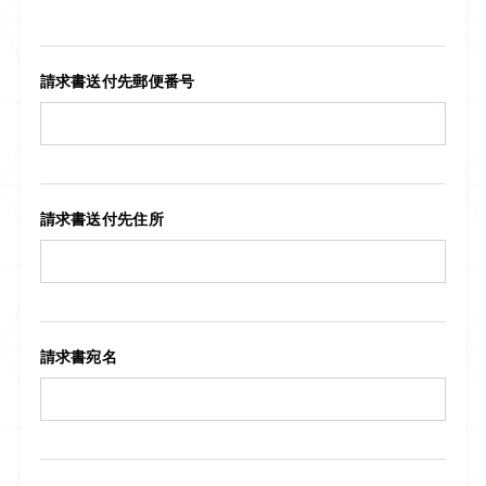
請求書送付先郵便番号
請求書送付先住所
請求書宛名