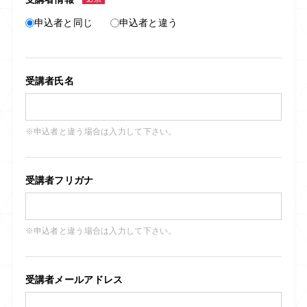
申込者と同じ
申込者と違う
受講者氏名
※申込者と違う場合は入力して下さい。
受講者フリガナ
※申込者と違う場合は入力して下さい。
受講者メールアドレス