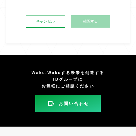
キャンセル
Waku-Wakuする未来を創造する
IDグループに
お気軽にご相談ください
お問い合わせ