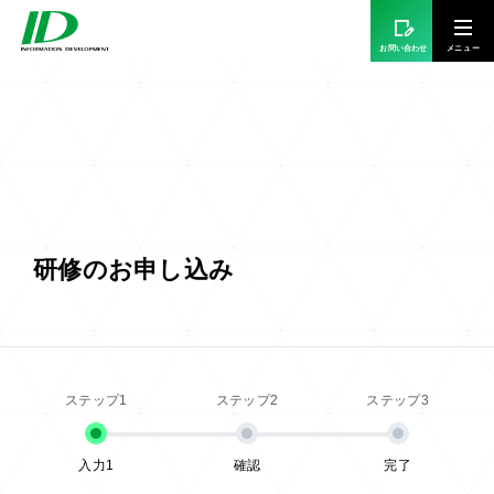
お問い合わせ
研修のお申し込み
入力1
確認
完了