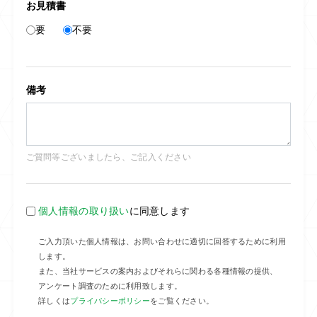
お見積書
要
不要
備考
ご質問等ございましたら、ご記入ください
個人情報の取り扱い
に同意します
ご入力頂いた個人情報は、お問い合わせに適切に回答するために利用
します。
また、当社サービスの案内およびそれらに関わる各種情報の提供、
アンケート調査のために利用致します。
詳しくは
プライバシーポリシー
をご覧ください。