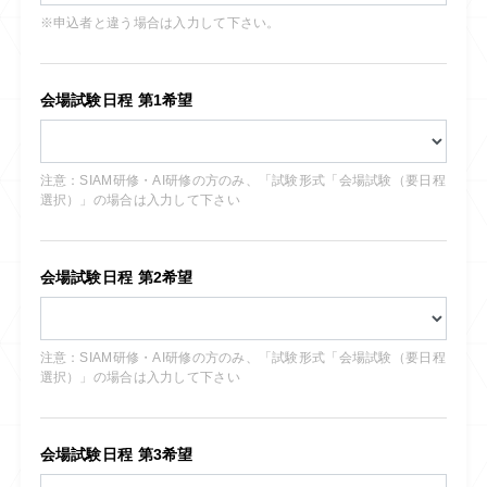
※申込者と違う場合は入力して下さい。
会場試験日程 第1希望
注意：SIAM研修・AI研修の方のみ、「試験形式「会場試験（要日程
選択）」の場合は入力して下さい
会場試験日程 第2希望
注意：SIAM研修・AI研修の方のみ、「試験形式「会場試験（要日程
選択）」の場合は入力して下さい
会場試験日程 第3希望