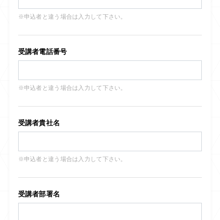
※申込者と違う場合は入力して下さい。
受講者電話番号
※申込者と違う場合は入力して下さい。
受講者貴社名
※申込者と違う場合は入力して下さい。
受講者部署名