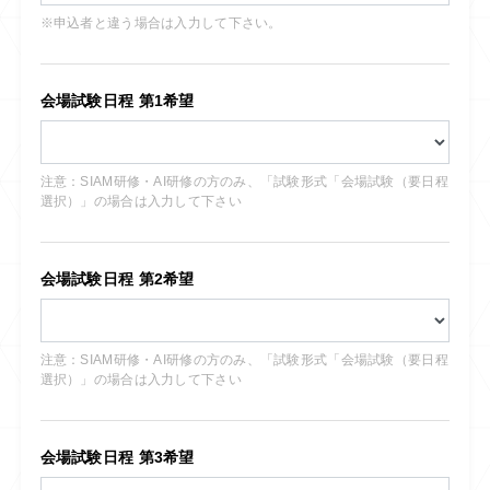
※申込者と違う場合は入力して下さい。
会場試験日程 第1希望
注意：SIAM研修・AI研修の方のみ、「試験形式「会場試験（要日程
選択）」の場合は入力して下さい
会場試験日程 第2希望
注意：SIAM研修・AI研修の方のみ、「試験形式「会場試験（要日程
選択）」の場合は入力して下さい
会場試験日程 第3希望