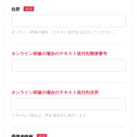
住所
必須
オンライン研修の場合、テキスト送付先も記入してください。
オンライン研修の場合のテキスト送付先郵便番号
オンライン研修の場合のテキスト送付先住所
入力がない場合は、申込者住所に送付します
受講者情報
必須