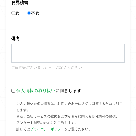
お見積書
要
不要
備考
ご質問等ございましたら、ご記入ください
個人情報の取り扱い
に同意します
ご入力頂いた個人情報は、お問い合わせに適切に回答するために利用
します。
また、当社サービスの案内およびそれらに関わる各種情報の提供、
アンケート調査のために利用致します。
詳しくは
プライバシーポリシー
をご覧ください。