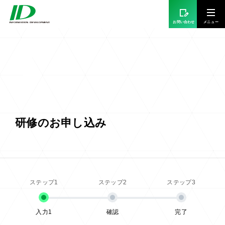
お問い合わせ
研修のお申し込み
入力1
確認
完了