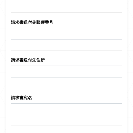
請求書送付先郵便番号
請求書送付先住所
請求書宛名