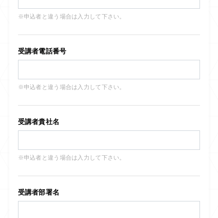
※申込者と違う場合は入力して下さい。
受講者電話番号
※申込者と違う場合は入力して下さい。
受講者貴社名
※申込者と違う場合は入力して下さい。
受講者部署名