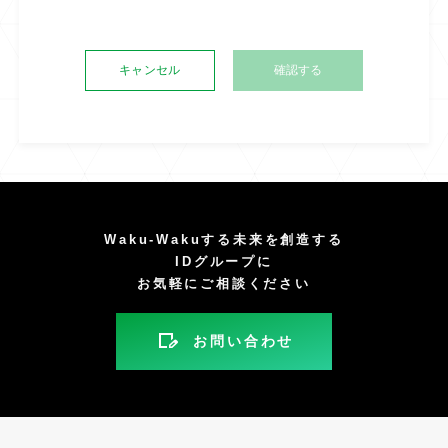
キャンセル
Waku-Wakuする未来を創造する
IDグループに
お気軽にご相談ください
お問い合わせ