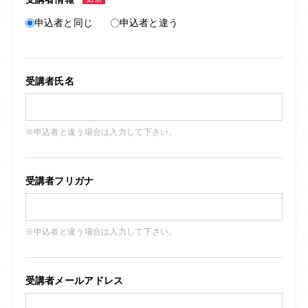
申込者と同じ
申込者と違う
受講者氏名
※申込者と違う場合は入力して下さい。
受講者フリガナ
※申込者と違う場合は入力して下さい。
受講者メールアドレス