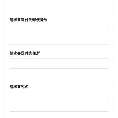
請求書送付先郵便番号
請求書送付先住所
請求書宛名