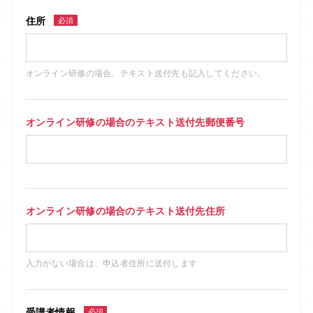
住所
必須
オンライン研修の場合、テキスト送付先も記入してください。
オンライン研修の場合のテキスト送付先郵便番号
オンライン研修の場合のテキスト送付先住所
入力がない場合は、申込者住所に送付します
受講者情報
必須