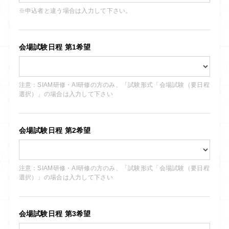
※申込者と違う場合は入力して下さい。
会場試験日程 第1希望
注意：SIAM研修・AI研修の方のみ、「試験形式「会場試験（要日程
選択）」の場合は入力して下さい
会場試験日程 第2希望
注意：SIAM研修・AI研修の方のみ、「試験形式「会場試験（要日程
選択）」の場合は入力して下さい
会場試験日程 第3希望