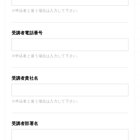
※申込者と違う場合は入力して下さい。
受講者電話番号
※申込者と違う場合は入力して下さい。
受講者貴社名
※申込者と違う場合は入力して下さい。
受講者部署名