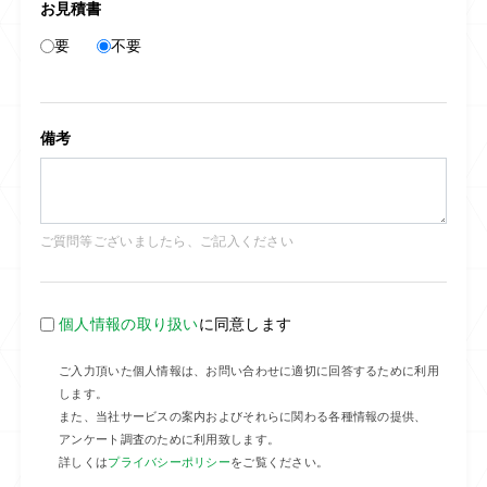
お見積書
要
不要
備考
ご質問等ございましたら、ご記入ください
個人情報の取り扱い
に同意します
ご入力頂いた個人情報は、お問い合わせに適切に回答するために利用
します。
また、当社サービスの案内およびそれらに関わる各種情報の提供、
アンケート調査のために利用致します。
詳しくは
プライバシーポリシー
をご覧ください。