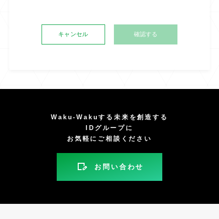
キャンセル
Waku-Wakuする未来を創造する
IDグループに
お気軽にご相談ください
お問い合わせ