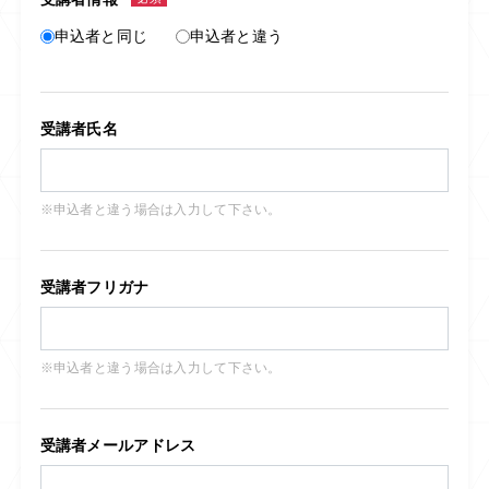
申込者と同じ
申込者と違う
受講者氏名
※申込者と違う場合は入力して下さい。
受講者フリガナ
※申込者と違う場合は入力して下さい。
受講者メールアドレス