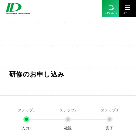
お問い合わせ
研修のお申し込み
入力1
確認
完了