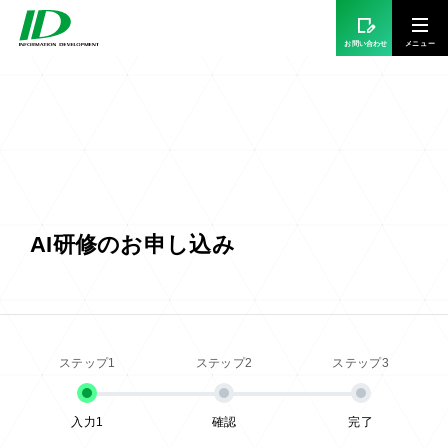
お問い合わせ
AI研修のお申し込み
入力1
確認
完了