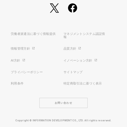
労働者派遣法に基づく情報提供
マネジメントシステム認証情
報
情報管理方針
品質方針
AI方針
イノベーション方針
プライバシーポリシー
サイトマップ
利用条件
特定商取引法に基づく表示
お問い合わせ
Copyright © INFORMATION DEVELOPMENT CO., LTD. All rights reserved.