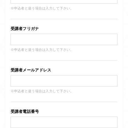
※申込者と違う場合は入力して下さい。
受講者フリガナ
※申込者と違う場合は入力して下さい。
受講者メールアドレス
※申込者と違う場合は入力して下さい。
受講者電話番号