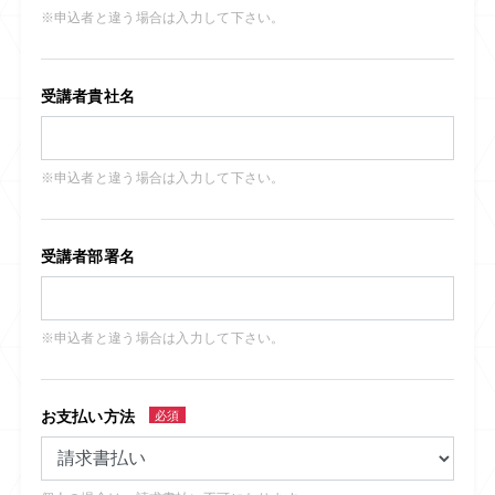
※申込者と違う場合は入力して下さい。
受講者貴社名
※申込者と違う場合は入力して下さい。
受講者部署名
※申込者と違う場合は入力して下さい。
お支払い方法
必須