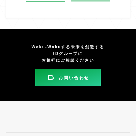
Waku-Wakuする未来を創造する
IDグループに
お気軽にご相談ください
お問い合わせ