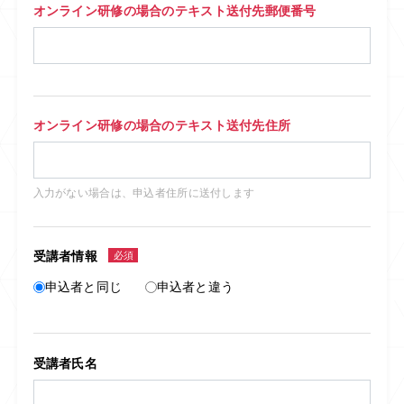
オンライン研修の場合のテキスト送付先郵便番号
オンライン研修の場合のテキスト送付先住所
入力がない場合は、申込者住所に送付します
受講者情報
必須
申込者と同じ
申込者と違う
受講者氏名