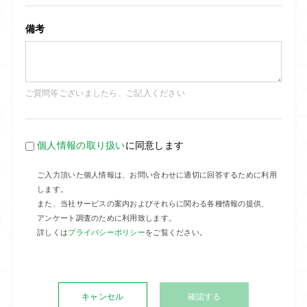
備考
ご質問等ございましたら、ご記入ください
個人情報の取り扱い
に同意します
ご入力頂いた個人情報は、お問い合わせに適切に回答するために利用
します。
また、当社サービスの案内およびそれらに関わる各種情報の提供、
アンケート調査のために利用致します。
詳しくは
プライバシーポリシー
をご覧ください。
キャンセル