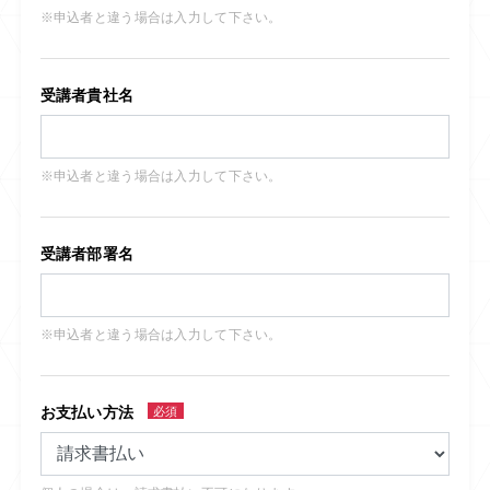
※申込者と違う場合は入力して下さい。
受講者貴社名
※申込者と違う場合は入力して下さい。
受講者部署名
※申込者と違う場合は入力して下さい。
お支払い方法
必須