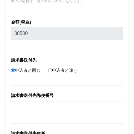
個人の場合は、請求書払い不可になります。
金額(税込)
請求書送付先
申込者と同じ
申込者と違う
請求書送付先郵便番号
請求書送付先住所