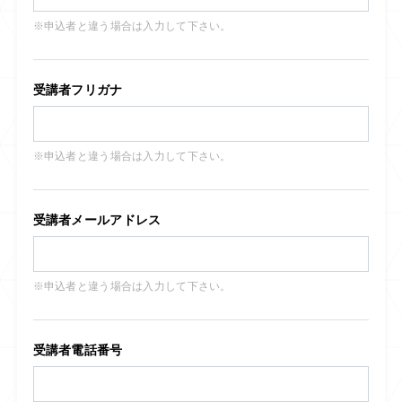
※申込者と違う場合は入力して下さい。
受講者フリガナ
※申込者と違う場合は入力して下さい。
受講者メールアドレス
※申込者と違う場合は入力して下さい。
受講者電話番号