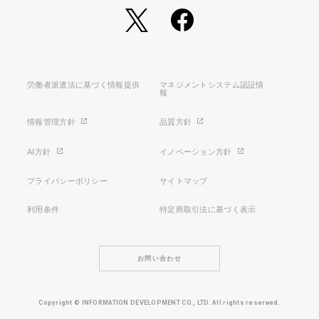
労働者派遣法に基づく情報提供
マネジメントシステム認証情
報
情報管理方針
品質方針
AI方針
イノベーション方針
プライバシーポリシー
サイトマップ
利用条件
特定商取引法に基づく表示
お問い合わせ
Copyright © INFORMATION DEVELOPMENT CO., LTD. All rights reserved.