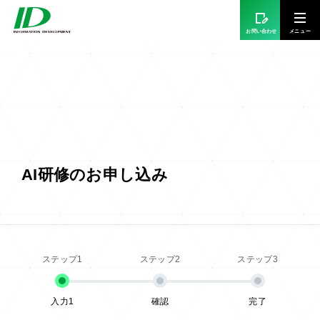
お問い合わせ
AI研修のお申し込み
入力1
確認
完了