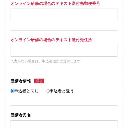
オンライン研修の場合のテキスト送付先郵便番号
オンライン研修の場合のテキスト送付先住所
入力がない場合は、申込者住所に送付します
受講者情報
必須
申込者と同じ
申込者と違う
受講者氏名