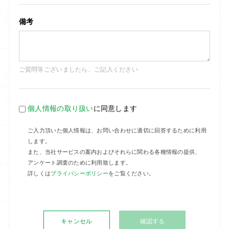
備考
ご質問等ございましたら、ご記入ください
個人情報の取り扱い
に同意します
ご入力頂いた個人情報は、お問い合わせに適切に回答するために利用
します。
また、当社サービスの案内およびそれらに関わる各種情報の提供、
アンケート調査のために利用致します。
詳しくは
プライバシーポリシー
をご覧ください。
キャンセル