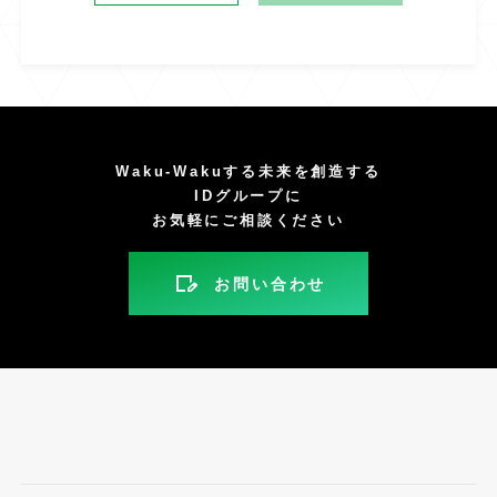
Waku-Wakuする未来を創造する
IDグループに
お気軽にご相談ください
お問い合わせ