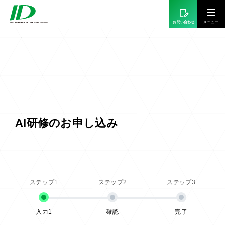
お問い合わせ
AI研修のお申し込み
入力1
確認
完了