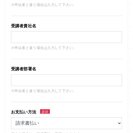
※申込者と違う場合は入力して下さい。
受講者貴社名
※申込者と違う場合は入力して下さい。
受講者部署名
※申込者と違う場合は入力して下さい。
お支払い方法
必須