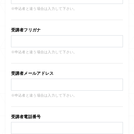
※申込者と違う場合は入力して下さい。
受講者フリガナ
※申込者と違う場合は入力して下さい。
受講者メールアドレス
※申込者と違う場合は入力して下さい。
受講者電話番号