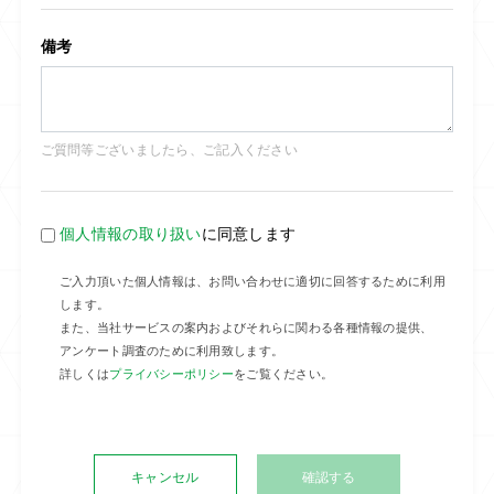
備考
ご質問等ございましたら、ご記入ください
個人情報の取り扱い
に同意します
ご入力頂いた個人情報は、お問い合わせに適切に回答するために利用
します。
また、当社サービスの案内およびそれらに関わる各種情報の提供、
アンケート調査のために利用致します。
詳しくは
プライバシーポリシー
をご覧ください。
キャンセル