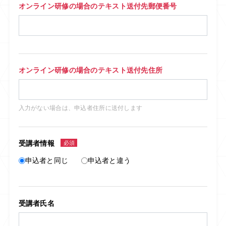
オンライン研修の場合のテキスト送付先郵便番号
オンライン研修の場合のテキスト送付先住所
入力がない場合は、申込者住所に送付します
受講者情報
必須
申込者と同じ
申込者と違う
受講者氏名