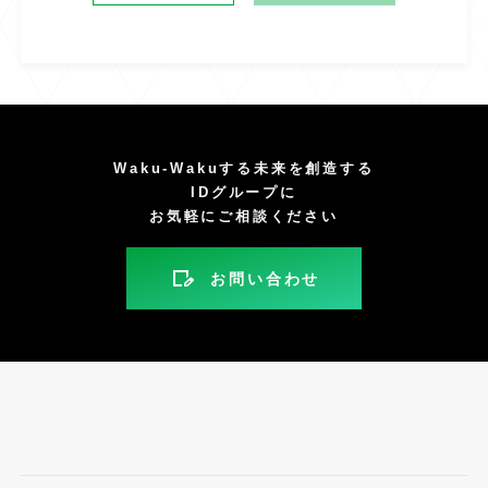
Waku-Wakuする未来を創造する
IDグループに
お気軽にご相談ください
お問い合わせ