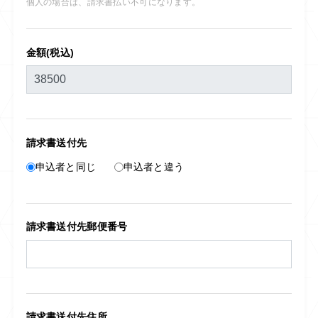
個人の場合は、請求書払い不可になります。
金額(税込)
請求書送付先
申込者と同じ
申込者と違う
請求書送付先郵便番号
請求書送付先住所