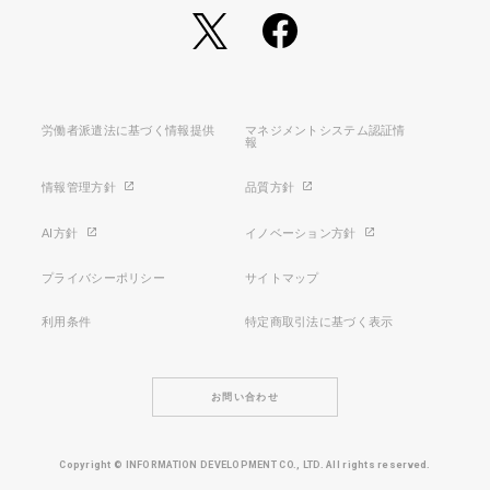
労働者派遣法に基づく情報提供
マネジメントシステム認証情
報
情報管理方針
品質方針
AI方針
イノベーション方針
プライバシーポリシー
サイトマップ
利用条件
特定商取引法に基づく表示
お問い合わせ
Copyright © INFORMATION DEVELOPMENT CO., LTD. All rights reserved.