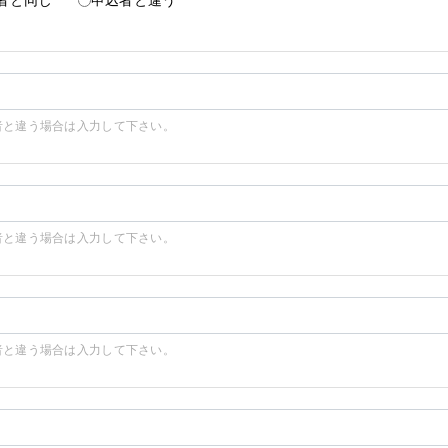
者と違う場合は入力して下さい。
者と違う場合は入力して下さい。
者と違う場合は入力して下さい。