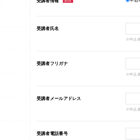
受講者情報
必須
受講者氏名
※申込
受講者フリガナ
※申込
受講者メールアドレス
※申込
受講者電話番号