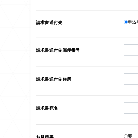
申込
請求書送付先
請求書送付先郵便番号
請求書送付先住所
請求書宛名
要
お見積書