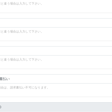
者と違う場合は入力して下さい。
者と違う場合は入力して下さい。
者と違う場合は入力して下さい。
場合は、請求書払い不可になります。