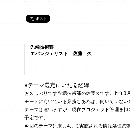
先端技術部
エバンジェリスト 佐藤 久
●テーマ選定にいたる経緯
お久しぶりです先端技術部の佐藤久です。昨年
3
モートに向いている業務もあれば、向いていない
テーマは違いますが、現在プロジェクト管理を担
予定です。
今回のテーマは来月4月に実施される情報処理試