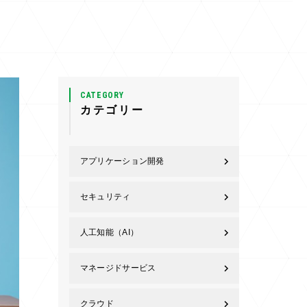
CATEGORY
カテゴリー
アプリケーション開発
セキュリティ
人工知能（AI）
マネージドサービス
クラウド