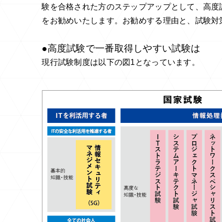
験を合格された方のステップアップとして、高度
をお勧めいたします。お勧めする理由と、試験対
●高度試験で一番取得しやすい試験は
現行試験制度は以下の図
1
となっています。