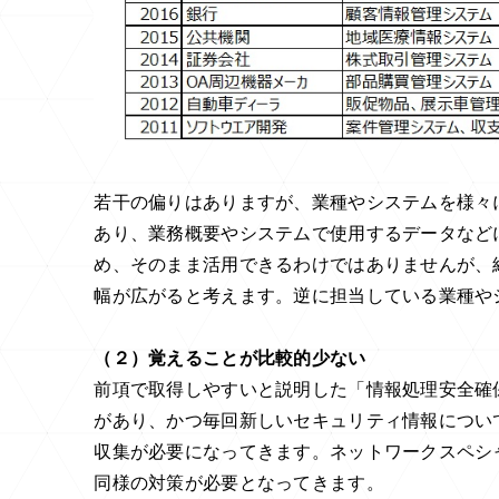
若干の偏りはありますが、業種やシステムを様々
あり、業務概要やシステムで使用するデータなど
め、そのまま活用できるわけではありませんが、
幅が広がると考えます。逆に担当している業種や
（２）覚えることが比較的少ない
前項で取得しやすいと説明した「情報処理安全確
があり、かつ毎回新しいセキュリティ情報につい
収集が必要になってきます。ネットワークスペシ
同様の対策が必要となってきます。