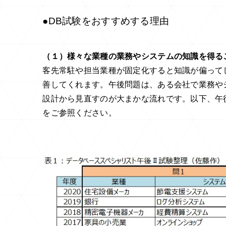
●DB試験をおすすめする理由
（１）様々な業種の業務やシステムの知識を得る
客先常駐や担当業種が固定化すると知識が偏って
善してくれます。午後問題は、ある会社で業務や
設計から見直すのが大まかな流れです。以下、午
をご参照ください。