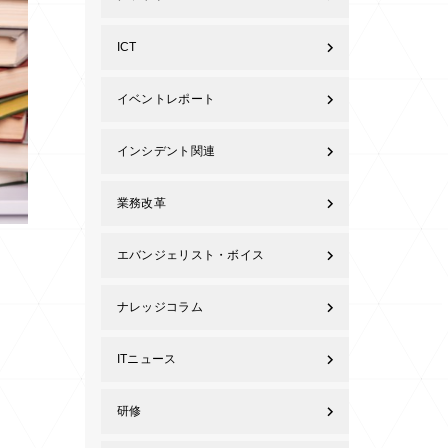
ICT
イベントレポート
インシデント関連
業務改革
エバンジェリスト・ボイス
ナレッジコラム
ITニュース
研修