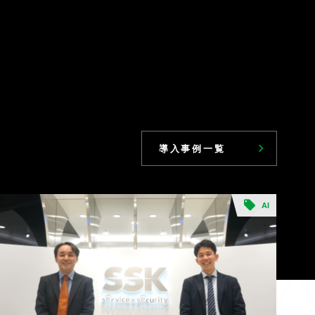
導入事例一覧
AI