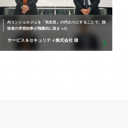
AIコンシェルジュを「先生役」の代わりにすることで、技
術者の学習効率が飛躍的に高まった
サービス＆セキュリティ株式会社 様