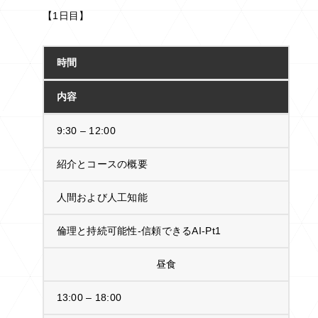
【1日目】
時間
内容
9:30 – 12:00
紹介とコースの概要
人間および人工知能
倫理と持続可能性‐信頼できるAI‐Pt1
昼食
13:00 – 18:00