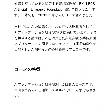
知識を有していると認定する資格試験が「EXIN BCS
Artificial Intelligence Foundation認定プログラム」で
す。日本でも、2020年9月からリリースされました。
当社では、AIの知識やスキルを持つ人財教育として、
AIファンデーション研修/試験を提供しています。研修
を担当する講師は、AIを活用した実証実験や業務支援
アプリケーション開発プロジェクト、IT運用効率化を
目的としたAI開発などの経験を持つフェローです。
コースの特徴
AIファンデーション研修/試験は2日間のコースです。
本研修で得られる知識・スキルには以下が挙げられま
す。