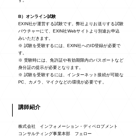
B）オンライン試験
EXIN社が運営する試験です。弊社よりお送りする試験
バウチャーにて、EXIN社Webサイトより別途お申込
みいただきます。
※ 試験を受験するには、EXIN社へのID登録が必要で
す。
※ 受験時には、免許証や有効期限内のパスポートなど
身分証の提示が必要となります。
※ 試験を受験するには、インターネット接続が可能な
PC、カメラ、マイクなどの環境が必要です。
講師紹介
株式会社 インフォメーション・ディベロプメント
コンサルティング事業本部 フェロー