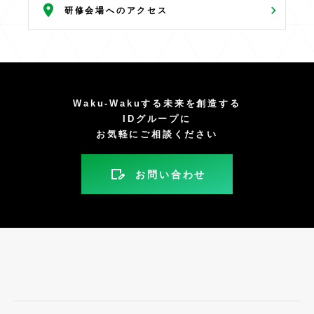
研修会場へのアクセス
Waku-Wakuする未来を創造する
IDグループに
お気軽にご相談ください
お問い合わせ