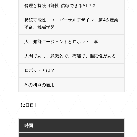
倫理と持続可能性‐信頼できるAI‐Pt2
持続可能性、ユニバーサルデザイン、第4次産業
革命、機械学習
人工知能エージェントとロボット工学
人間であり、意識的で、有能で、順応性がある
ロボットとは？
AIの利点の適用
【2日目】
時間