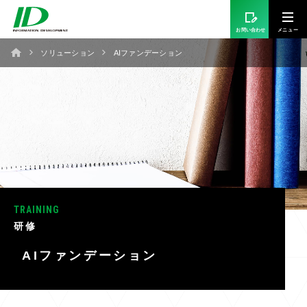
お問い合わせ
ソリューション
AIファンデーション
TRAINING
研修
AIファンデーション