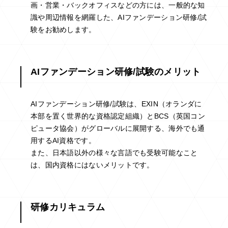
画・営業・バックオフィスなどの方には、一般的な知
識や周辺情報を網羅した、AIファンデーション研修/試
験をお勧めします。
AIファンデーション研修/試験のメリット
AIファンデーション研修/試験は、EXIN（オランダに
本部を置く世界的な資格認定組織）とBCS（英国コン
ピュータ協会）がグローバルに展開する、海外でも通
用するAI資格です。
また、日本語以外の様々な言語でも受験可能なこと
は、国内資格にはないメリットです。
研修カリキュラム