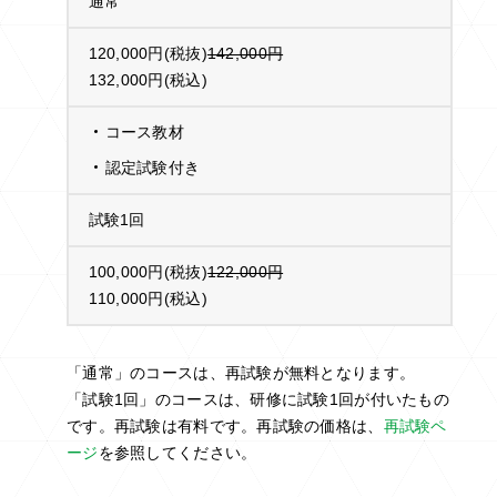
通常
120,000円(税抜)
142,000円
132,000円(税込)
コース教材
認定試験付き
試験1回
100,000円(税抜)
122,000円
110,000円(税込)
「通常」のコースは、再試験が無料となります。
「試験1回」のコースは、研修に試験1回が付いたもの
です。再試験は有料です。再試験の価格は、
再試験ペ
ージ
を参照してください。