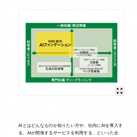
AIとはどんなものか知りたい方や、社内にAIを導入す
る、AIが関係するサービスを利用する、といった企