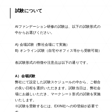
試験について
AIファンデーション研修の試験は、以下の試験形式の
中からお選びください。
A) 会場試験（弊社会場にて実施）
B) オンライン試験（自宅やオフィス等から受験可能）
各試験形式の特徴や注意点は以下の通りです。
A）会場試験
弊社にて設定した試験スケジュールの中から、ご都合
の良い日程を選択いただきます。試験当日は、弊社会
場にお越しいただき、マークシート形式の試験を実施
いたします。
※試験を受験するには、EXIN社へのID登録が必要で
す。