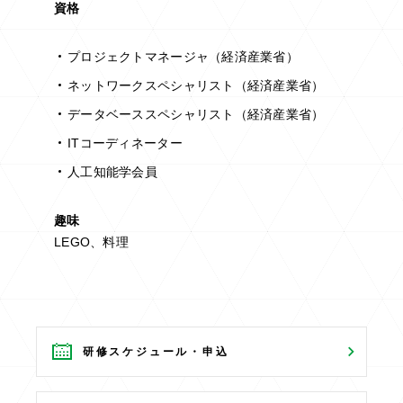
資格
プロジェクトマネージャ（経済産業省）
ネットワークスペシャリスト（経済産業省）
データベーススペシャリスト（経済産業省）
ITコーディネーター
人工知能学会員
趣味
LEGO、料理
研修スケジュール・申込