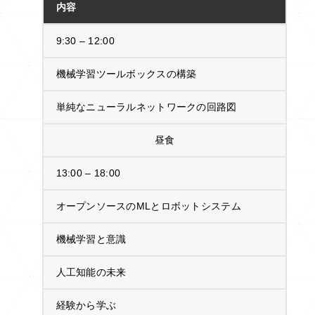
内容
9:30 – 12:00
機械学習ツールボックスの構築
単純なニューラルネットワークの回路図
昼食
13:00 – 18:00
オープンソースのMLとロボットシステム
機械学習と意識
人工知能の未来
経験から学ぶ