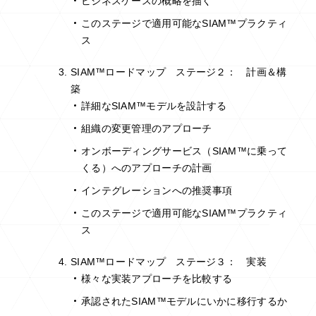
ビジネスケースの概略を描く
このステージで適用可能なSIAM™プラクティ
ス
SIAM™ロードマップ ステージ２： 計画＆構
築
詳細なSIAM™モデルを設計する
組織の変更管理のアプローチ
オンボーディングサービス（SIAM™に乗って
くる）へのアプローチの計画
インテグレーションへの推奨事項
このステージで適用可能なSIAM™プラクティ
ス
SIAM™ロードマップ ステージ３： 実装
様々な実装アプローチを比較する
承認されたSIAM™モデルにいかに移行するか