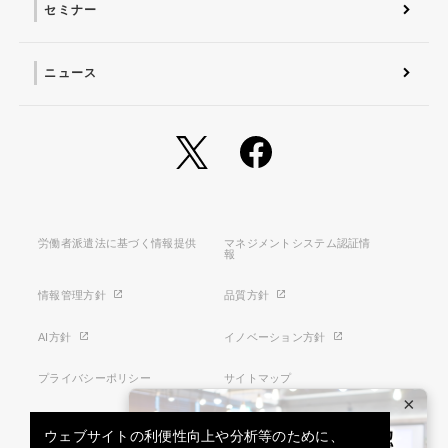
セミナー
ニュース
労働者派遣法に基づく情報提供
マネジメントシステム認証情
報
情報管理方針
品質方針
AI方針
イノベーション方針
プライバシーポリシー
サイトマップ
×
利用条件
特定商取引法に基づく表示
ウェブサイトの利便性向上や分析等のために、