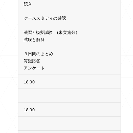
続き
ケーススタディの確認
演習7 模擬試験 (未実施分）
試験と解答
３日間のまとめ
質疑応答
アンケート
18:00
18:00