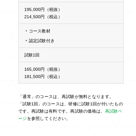
195,000円（税抜）
214,500円（税込）
コース教材
認定試験付き
試験1回
165,000円（税抜）
181,500円（税込）
「通常」のコースは、再試験が無料となります。
「試験1回」のコースは、研修に試験1回が付いたもの
です。再試験は有料です。再試験の価格は、
再試験ペ
ージ
を参照してください。