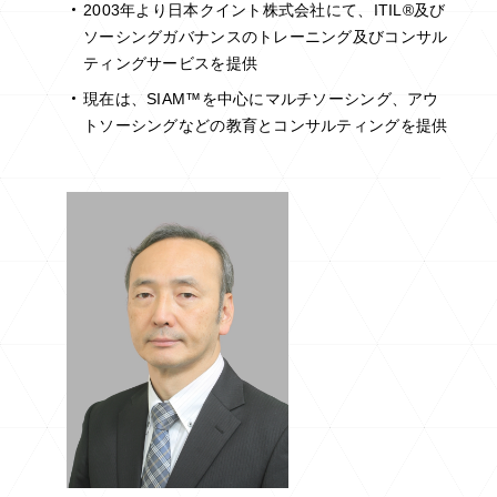
2003年より日本クイント株式会社にて、ITIL®及び
ソーシングガバナンスのトレーニング及びコンサル
ティングサービスを提供
現在は、SIAM™を中心にマルチソーシング、アウ
トソーシングなどの教育とコンサルティングを提供