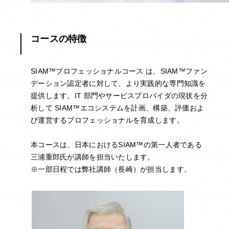
コースの特徴
SIAM™プロフェッショナルコース は、SIAM™ファン
デーション認定者に対して、より実践的な専門知識を
提供します。IT 部門やサービスプロバイダの現状を分
析して SIAM™エコシステムを計画、構築、評価およ
び運営するプロフェッショナルを育成します。
本コースは、日本におけるSIAM™の第一人者である
三浦重郎氏が講師を担当いたします。
※一部日程では弊社講師（長崎）が担当します。