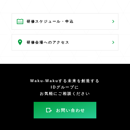
研修スケジュール・申込
研修会場へのアクセス
Waku-Wakuする未来を創造する
IDグループに
お気軽にご相談ください
お問い合わせ