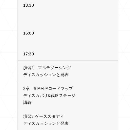
13:30
16:00
17:30
演習2 マルチソーシング
ディスカッションと発表
2章 SIAM™ロードマップ
ディスカバリ&戦略ステージ
講義
演習3 ケーススタディ
ディスカッションと発表