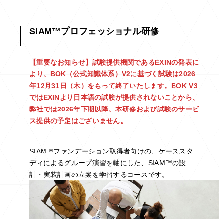
SIAM™プロフェッショナル研修
【重要なお知らせ】
試験提供機関であるEXINの発表に
より、BOK（公式知識体系）V2に基づく試験は2026
年12月31日（木）をもって終了いたします。BOK V3
ではEXINより日本語の試験が提供されないことから、
弊社では2026年下期以降、本研修および試験のサービ
ス提供の予定はございません。
SIAM™ファンデーション取得者向けの、ケーススタ
ディによるグループ演習を軸にした、SIAM™の設
計・実装計画の立案を学習するコースです。