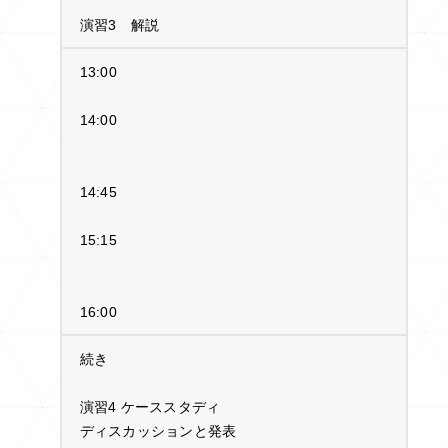
演習3 解説
13:00
14:00
14:45
15:15
16:00
続き
演習4 ケーススタディ
ディスカッションと発表