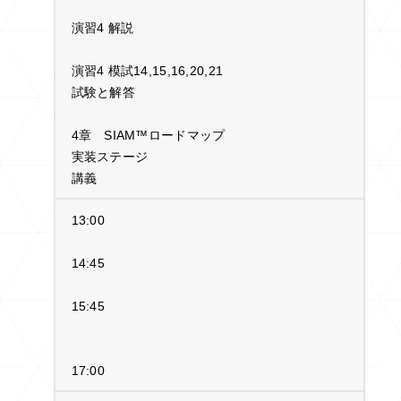
演習4 解説
演習4 模試14,15,16,20,21
試験と解答
4章 SIAM™ロードマップ
実装ステージ
講義
13:00
14:45
15:45
17:00