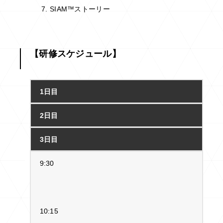
SIAM™ストーリー
【研修スケジュール】
1日目
2日目
3日目
9:30
10:15