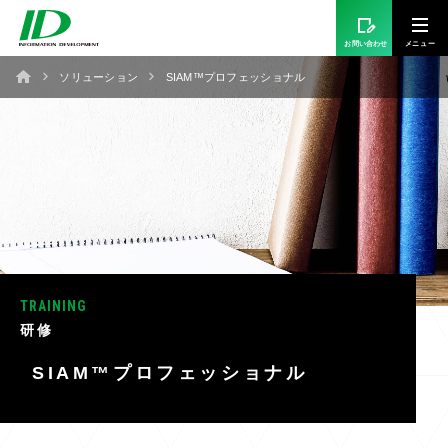
お問い合わせ
ソリューション
SIAM™プロフェッショナル
TRAINING
研修
SIAM™プロフェッショナル