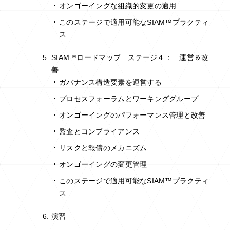
オンゴーイングな組織的変更の適用
このステージで適用可能なSIAM™プラクティ
ス
SIAM™ロードマップ ステージ４： 運営＆改
善
ガバナンス構造要素を運営する
プロセスフォーラムとワーキンググループ
オンゴーイングのパフォーマンス管理と改善
監査とコンプライアンス
リスクと報償のメカニズム
オンゴーイングの変更管理
このステージで適用可能なSIAM™プラクティ
ス
演習