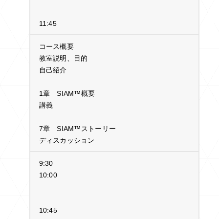
11:45
コース概要
教室説明、目的
自己紹介
1章 SIAM™概要
講義
7章 SIAM™ストーリー
ディスカッション
9:30
10:00
10:45