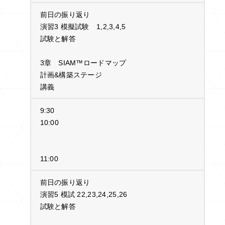
前日の振り返り
演習3 模擬試験 1,2,3,4,5
試験と解答
3章 SIAM™ロードマップ
計画&構築ステージ
講義
9:30
10:00
11:00
前日の振り返り
演習5 模試 22,23,24,25,26
試験と解答