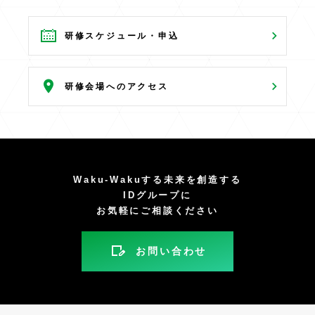
研修スケジュール・申込
研修会場へのアクセス
Waku-Wakuする未来を創造する
IDグループに
お気軽にご相談ください
お問い合わせ