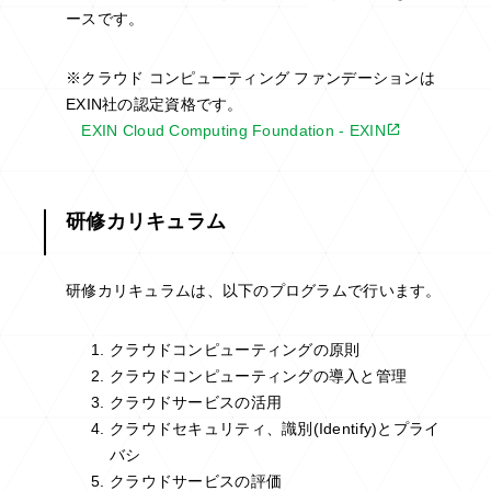
ースです。
※クラウド コンピューティング ファンデーションは
EXIN社の認定資格です。
EXIN Cloud Computing Foundation - EXIN
研修カリキュラム
研修カリキュラムは、以下のプログラムで行います。
クラウドコンピューティングの原則
クラウドコンピューティングの導入と管理
クラウドサービスの活用
クラウドセキュリティ、識別(Identify)とプライ
バシ
クラウドサービスの評価