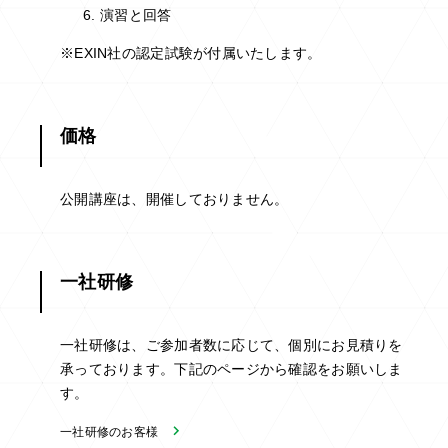
演習と回答
※EXIN社の認定試験が付属いたします。
価格
公開講座は、開催しておりません。
一社研修
一社研修は、ご参加者数に応じて、個別にお見積りを
承っております。下記のページから確認をお願いしま
す。
一社研修のお客様