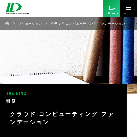
お問い合わせ
ソリューション
クラウド コンピューティング ファンデーション
TRAINING
研修
クラウド コンピューティング ファ
ンデーション