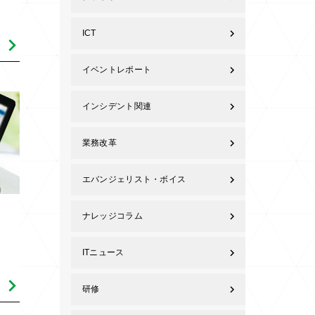
ICT
イベントレポート
インシデント関連
業務改革
エバンジェリスト・ボイス
ナレッジコラム
ITニュース
研修