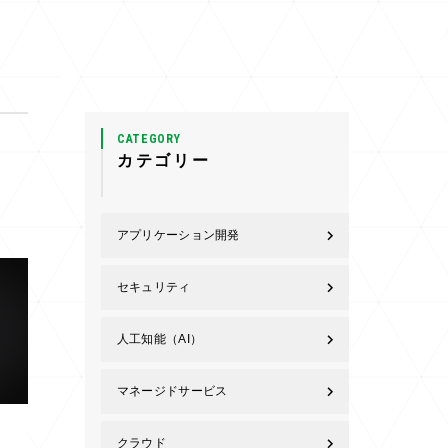
CATEGORY
カテゴリー
アプリケーション開発
セキュリティ
人工知能（AI）
マネージドサービス
クラウド