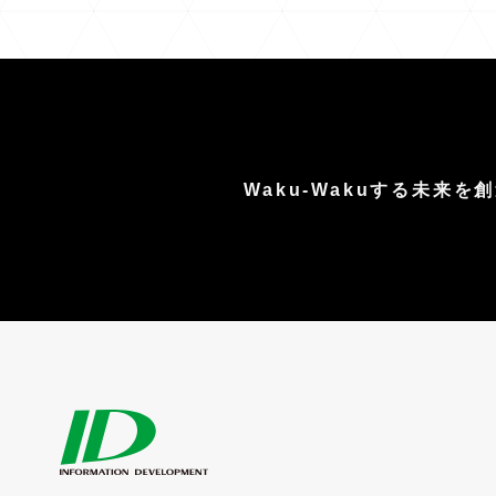
Waku-Wakuする未来を