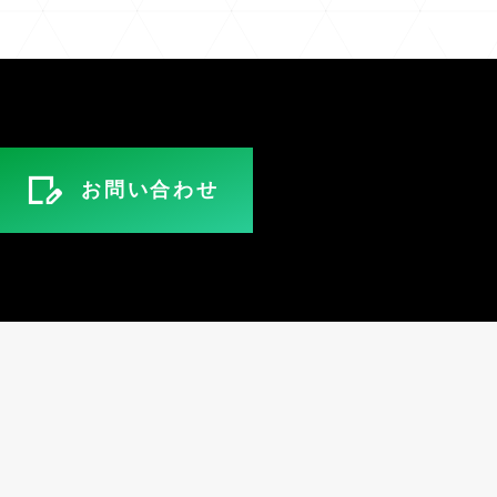
お問い合わせ