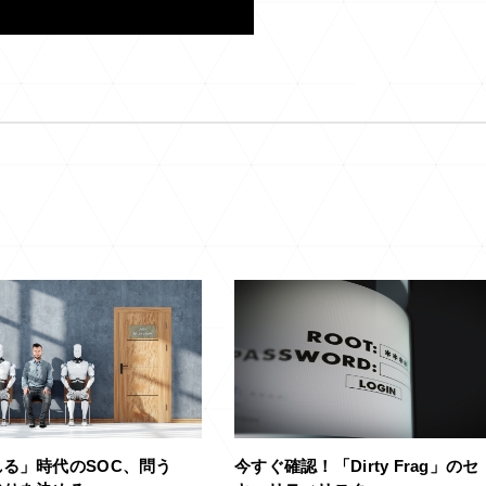
る」時代のSOC、問う
今すぐ確認！「Dirty Frag」のセ