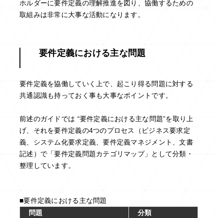
ホルダーに要件定義の理解推進を図り、協働するための
取組みは非常に大事な活動になります。
要件定義における主な問題
要件定義を協働していく上で、起こり得る問題に対する
共通認識も持っておく事も大事なポイントです。
前述のガイドでは “要件定義における主な問題”を取り上
げ、それを要件定義の4つのプロセス（ビジネス要求定
義、システム化要求定義、要件定義マネジメント、文書
記述）で「要件定義問題カテゴリマップ」として分類・
整理しています。
■要件定義における主な問題
問題
分類