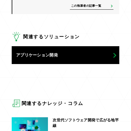
この執筆者の記事一覧
関連するソリューション
アプリケーション開発
関連するナレッジ・コラム
次世代ソフトウェア開発で広がる地平
線