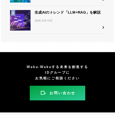
生成AIのトレンド「LLM+RAG」を解説
2024/2/29 9:00
Waku-Wakuする未来を創造する
IDグループに
お気軽にご相談ください
お問い合わせ