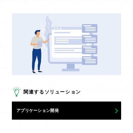
関連するソリューション
アプリケーション開発