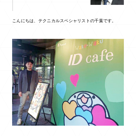
こんにちは、テクニカルスペシャリストの千葉です。