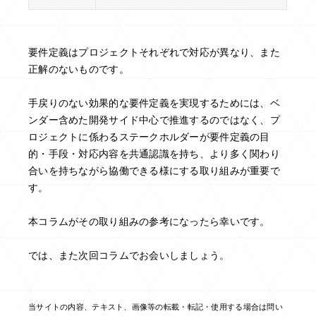
要件定義はプロジェクトそれぞれで対応が異なり、また
正解のないものです。
手戻りのない効果的な要件定義を実現するためには、ベ
ンダー含めた開発サイド中心で推進するのではなく、プ
ロジェクトに係わるステークホルダーが要件定義の目
的・手段・対応内容を共通認識を持ち、より多く関わり
合いを持ちながら協働できる様にする取り組みが重要で
す。
本コラムがその取り組みの参考になったら幸いです。
では、また次回コラムでお会いしましょう。
当サイトの内容、テキスト、画像等の転載・転記・使用する場合は問い