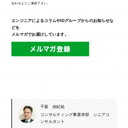
合わせよりご連絡下さい。
エンジニアによるコラムやIDグループからのお知らせな
どを
メルマガでお届けしています。
千葉 由紀祐
コンサルティング事業本部 シニアコ
ンサルタント