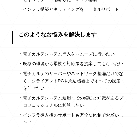
インフラ構築とキッティングをトータルサポート
このようなお悩みを解決します
電子カルテシステム導入をスムーズに行いたい
既存の環境から柔軟な対応策を提案してもらいたい
電子カルテのサーバーやネットワーク整備だけでな
く、クライアントPCや周辺機器まですべての設定
を任せたい
電子カルテシステム運用までの経験と知識があるプ
ロフェッショナルに相談したい
インフラ導入後のサポートも万全な体制でお願いし
たい