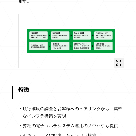
ます。
特徴
現行環境の調査とお客様へのヒアリングから、柔軟
なインフラ構築を実現
弊社の電子カルテシステム運用のノウハウも提供
セキュリティに配慮したインフラ構築