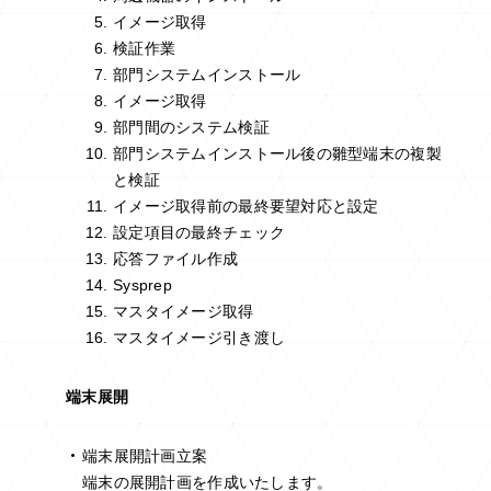
イメージ取得
検証作業
部門システムインストール
イメージ取得
部門間のシステム検証
部門システムインストール後の雛型端末の複製
と検証
イメージ取得前の最終要望対応と設定
設定項目の最終チェック
応答ファイル作成
Sysprep
マスタイメージ取得
マスタイメージ引き渡し
端末展開
端末展開計画立案
端末の展開計画を作成いたします。