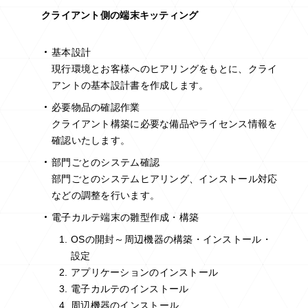
クライアント側の端末キッティング
基本設計
現行環境とお客様へのヒアリングをもとに、クライ
アントの基本設計書を作成します。
必要物品の確認作業
クライアント構築に必要な備品やライセンス情報を
確認いたします。
部門ごとのシステム確認
部門ごとのシステムヒアリング、インストール対応
などの調整を行います。
電子カルテ端末の雛型作成・構築
OSの開封～周辺機器の構築・インストール・
設定
アプリケーションのインストール
電子カルテのインストール
周辺機器のインストール