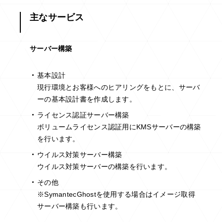
主なサービス
サーバー構築
基本設計
現行環境とお客様へのヒアリングをもとに、サーバ
ーの基本設計書を作成します。
ライセンス認証サーバー構築
ボリュームライセンス認証用にKMSサーバーの構築
を行います。
ウイルス対策サーバー構築
ウイルス対策サーバーの構築を行います。
その他
※SymantecGhostを使用する場合はイメージ取得
サーバー構築も行います。