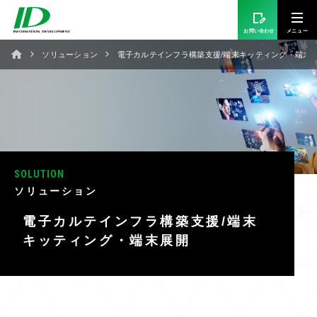
お問い合わせ
ソリューション
電子カルテインフラ構築支援/端末キッティング・端末
SOLUTION
ソリューション
電子カルテインフラ構築支援/端末
キッティング・端末展開