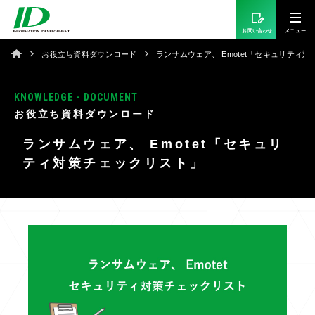
お問い合わせ
お役立ち資料ダウンロード
ランサムウェア、 Emotet「セキュリティ
KNOWLEDGE - DOCUMENT
お役立ち資料ダウンロード
ランサムウェア、 Emotet「セキュリ
ティ対策チェックリスト」