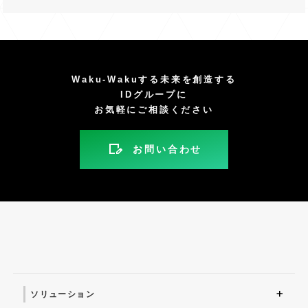
Waku-Wakuする未来を創造する
IDグループに
お気軽にご相談ください
お問い合わせ
ソリューション