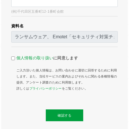
(例)千代田区五番町12-1番町会館
資料名
個人情報の取り扱い
に同意します
ご入力頂いた個人情報は、お問い合わせに適切に回答するために利用
します。また、当社サービスの案内およびそれらに関わる各種情報の
提供、アンケート調査のために利用致します。
詳しくは
プライバシーポリシー
をご覧ください。