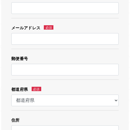
メールアドレス
必須
郵便番号
都道府県
必須
住所