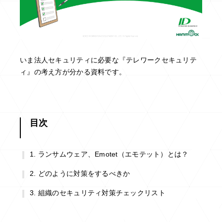
いま法人セキュリティに必要な『テレワークセキュリテ
ィ』の考え方が分かる​資料です。
目次
ランサムウェア、Emotet（エモテット）とは？
どのように対策をするべきか
組織のセキュリティ対策チェックリスト