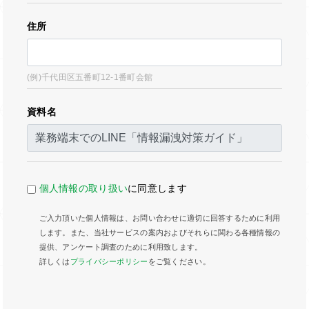
住所
(例)千代田区五番町12-1番町会館
資料名
個人情報の取り扱い
に同意します
ご入力頂いた個人情報は、お問い合わせに適切に回答するために利用
します。また、当社サービスの案内およびそれらに関わる各種情報の
提供、アンケート調査のために利用致します。
詳しくは
プライバシーポリシー
をご覧ください。