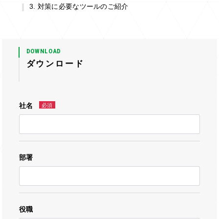
対策に必要なツールのご紹介
DOWNLOAD
ダウンロード
社名
必須
部署
役職