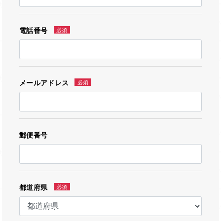
電話番号
必須
メールアドレス
必須
郵便番号
都道府県
必須