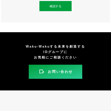
Waku-Wakuする未来を創造する
IDグループに
お気軽にご相談ください
お問い合わせ