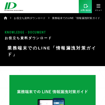
お問い合わせ
お役立ち資料ダウンロード
業務端末でのLINE「情報漏洩対策ガイド」
KNOWLEDGE - DOCUMENT
お役立ち資料ダウンロード
業務端末でのLINE「情報漏洩対策ガイ
ド」