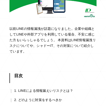
以前LINEの情報漏洩が話題になりました。企業や組織と
してLINEや外部アプリを利用している場合、不安に感じ
た方もいらっしゃるでしょう。 本資料はLINE情報漏洩リ
スクについてや、シャドーIT、その対策について紹介し
ています。
目次
LINEによる情報漏えいリスクとは？
どのように対策をするべきか