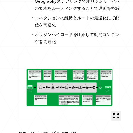
Geographyステアリングでオリジンサーバへ
の要求をルーティングすることで遅延を軽減
コネクションの維持とルートの最適化にて配
信を高速化
オリジンペイロードを圧縮して動的コンテン
ツを高速化