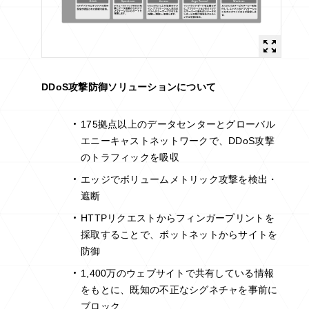
DDoS攻撃防御ソリューションについて
175拠点以上のデータセンターとグローバル
エニーキャストネットワークで、DDoS攻撃
のトラフィックを吸収
エッジでボリュームメトリック攻撃を検出・
遮断
HTTPリクエストからフィンガープリントを
採取することで、ボットネットからサイトを
防御
1,400万のウェブサイトで共有している情報
をもとに、既知の不正なシグネチャを事前に
ブロック