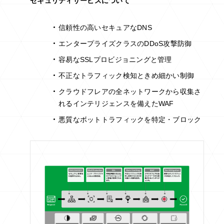
セキュリティサービスについて
信頼性の高いセキュアなDNS
エンタープライズクラスのDDoS攻撃防御
容易なSSLプロビジョニングと管理
不正なトラフィック検知ときめ細かい制御
クラウドフレアの全ネットワークから収集さ
れるインテリジェンスを備えたWAF
悪質なボットトラフィックを特定・ブロック