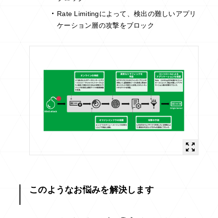
Rate Limitingによって、検出の難しいアプリ
ケーション層の攻撃をブロック
このようなお悩みを解決します