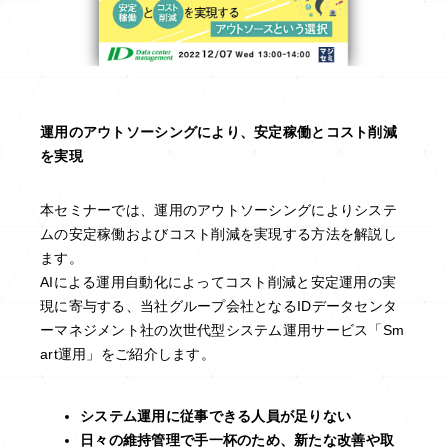
運用のアウトソーシングにより、安定稼働とコスト削減
を実現
本セミナーでは、運用のアウトソーシングによりシステ
ムの安定稼働およびコスト削減を実現する方法を解説し
ます。
AIによる運用自動化によってコスト削減と安定運用の実
現に寄与する、当社グループ会社となるIDデータセンタ
ーマネジメント社の次世代型システム運用サービス「Sm
art運用」をご紹介します。
システム運用に従事できる人員が足りない
日々の維持管理で手一杯のため、新たな改善や取