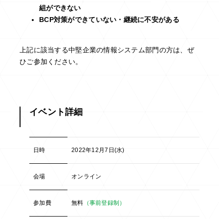
組ができない
BCP対策ができていない・継続に不安がある
上記に該当する中堅企業の情報システム部門の方は、ぜ
ひご参加ください。
イベント詳細
日時
2022年12月7日(水)
会場
オンライン
参加費
無料
（事前登録制）