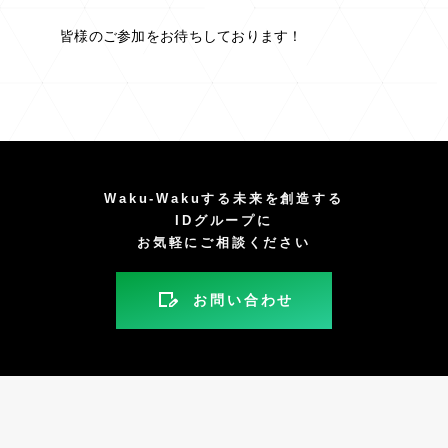
皆様のご参加をお待ちしております！
Waku-Wakuする未来を創造する
IDグループに
お気軽にご相談ください
お問い合わせ