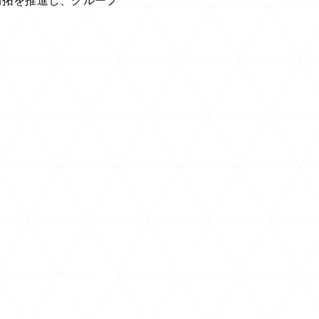
開拓を推進し、グループ