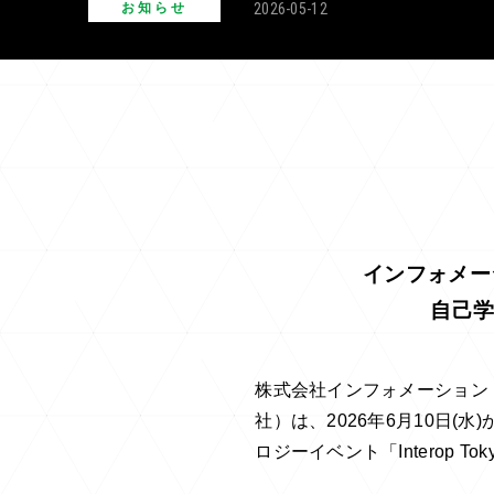
2026-05-12
お知らせ
インフォメーシ
自己学
株式会社インフォメーション
社）は、2026年6月10日(
ロジーイベント「Interop To