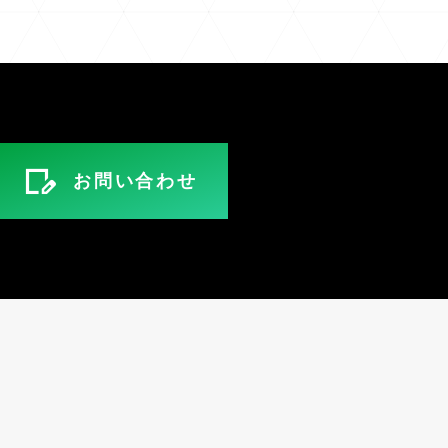
お問い合わせ