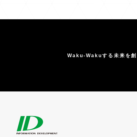
Waku-Wakuする未来を