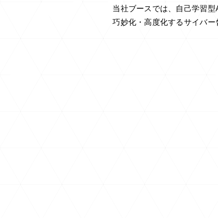
当社ブースでは、自己学習型A
巧妙化・高度化するサイバー