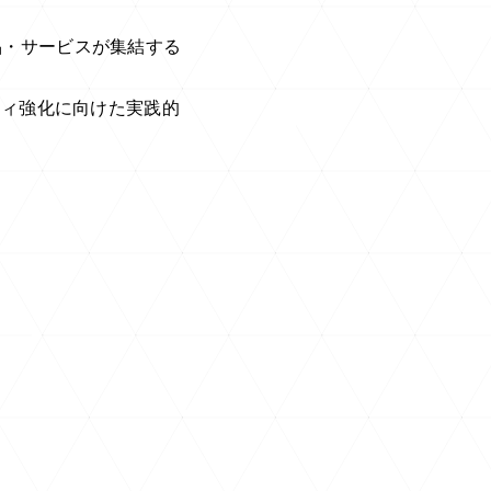
製品・サービスが集結する
ティ強化に向けた実践的