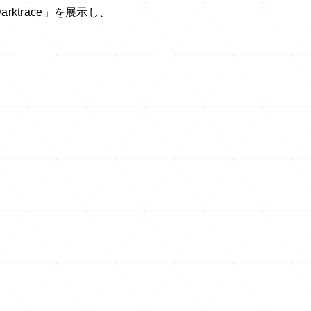
ktrace」を展示し、