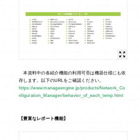
本資料中の各紹介機能の利用可否は機器仕様にも依
存します。以下のURLをご確認ください。
https://www.manageengine.jp/products/Network_Co
nfiguration_Manager/behavior_of_each_temp.html
【豊富なレポート機能】