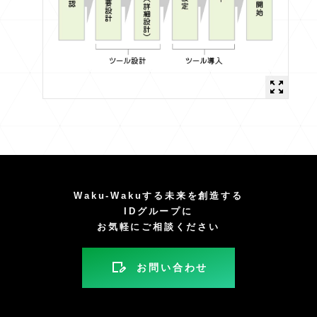
Waku-Wakuする未来を創造する
IDグループに
お気軽にご相談ください
お問い合わせ