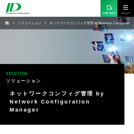
お問い合わせ
ソリューション
ネットワークコンフィグ管理 by Network Configuration 
SOLUTION
ソリューション
ネットワークコンフィグ管理 by
Network Configuration
Manager