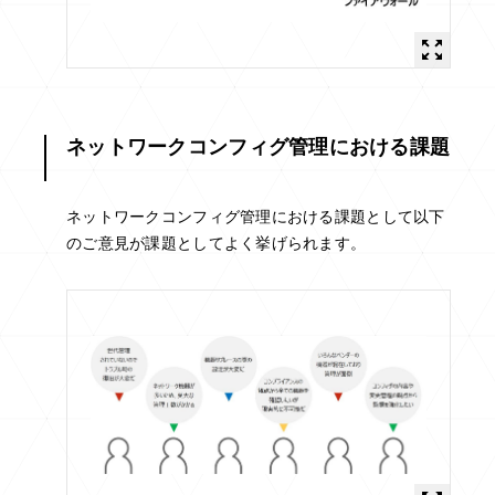
ネットワークコンフィグ管理における課題
ネットワークコンフィグ管理における課題として以下
のご意見が課題としてよく挙げられます。