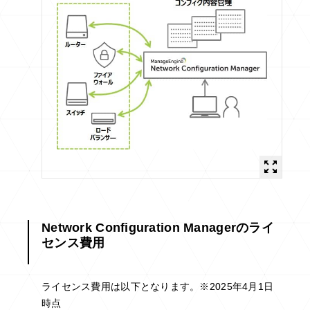
Network Configuration Managerのライ
センス費用
ライセンス費用は以下となります。※2025年4月1日
時点