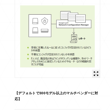
【デフォルトで300モデル以上のマルチベンダーに対
応】