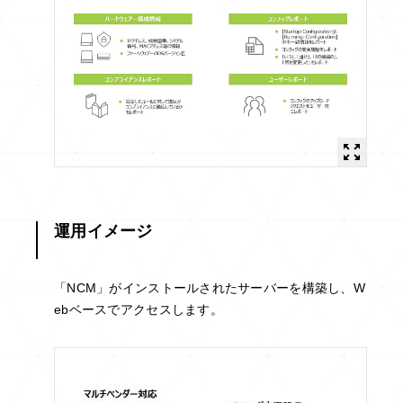
運用イメージ
「NCM」がインストールされたサーバーを構築し、W
ebベースでアクセスします。