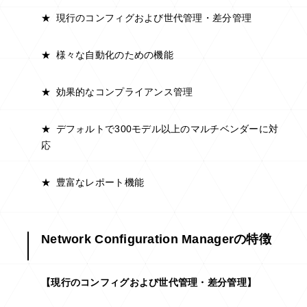
★
現行のコンフィグおよび世代管理・差分管理
★
様々な自動化のための機能
★
効果的なコンプライアンス管理
★
デフォルトで300モデル以上のマルチベンダーに対
応
★
豊富なレポート機能
Network Configuration Managerの特徴
【現行のコンフィグおよび世代管理・差分管理】