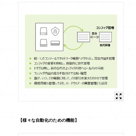
【様々な自動化のための機能】