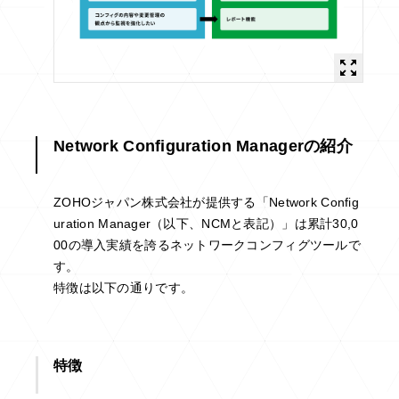
Network Configuration Managerの紹介
ZOHOジャパン株式会社が提供する「Network Config
uration Manager（以下、NCMと表記）」は累計30,0
00の導入実績を誇るネットワークコンフィグツールで
す。
特徴は以下の通りです。
特徴