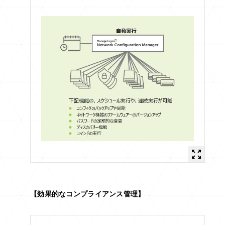
【効果的なコンプライアンス管理】