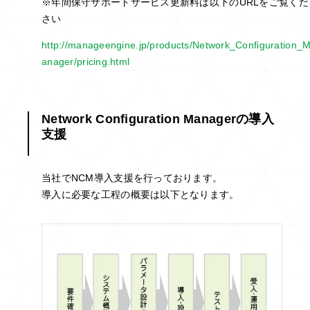
※年間保守サポートサービス更新料は以下のURLをご覧くだ
さい
http://manageengine.jp/products/Network_Configuration_
anager/pricing.html
Network Configuration Managerの導入
支援
当社でNCM導入支援を行っております。
導入に必要な工程の概要は以下となります。