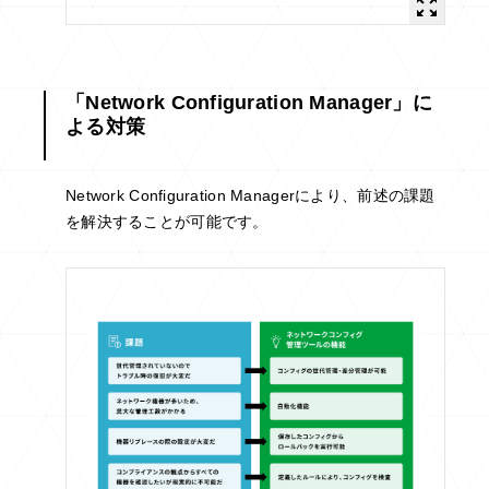
「Network Configuration Manager」に
よる対策
Network Configuration Managerにより、前述の課題
を解決することが可能です。