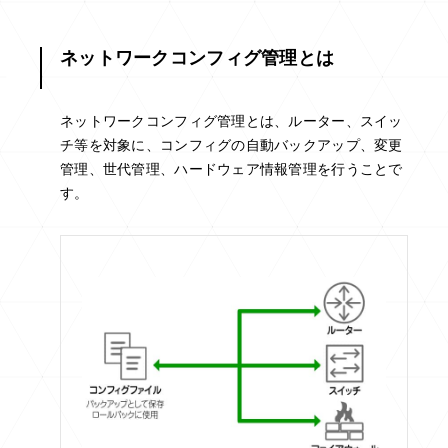
ネットワークコンフィグ管理とは
ネットワークコンフィグ管理とは、ルーター、スイッ
チ等を対象に、コンフィグの自動バックアップ、変更
管理、世代管理、ハードウェア情報管理を行うことで
す。