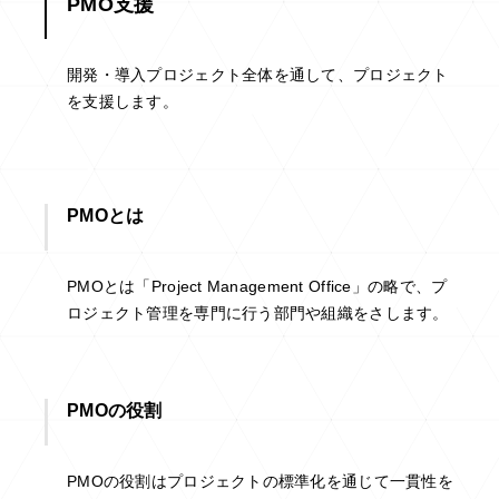
PMO支援
開発・導入プロジェクト全体を通して、プロジェクト
を支援します。
PMOとは
PMOとは「Project Management Office」の略で、プ
ロジェクト管理を専門に行う部門や組織をさします。
PMOの役割
PMOの役割はプロジェクトの標準化を通じて一貫性を