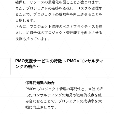
確保し、リソースの最適化を図ることが含まれます。
また、プロジェクトの進捗を監視し、リスクを管理す
ることで、プロジェクトの成功率を向上させることを
目指します。
さらに、プロジェクト管理のベストプラクティスを導
入し、組織全体のプロジェクト管理能力を向上させる
役割も担っています。
PMO支援サービスの特徴 ～PMO×コンサルティ
ングの融合～
①専門知識の融合
PMOのプロジェクト管理の専門性と、当社で培
ったコンサルティングの知見や戦略的視点を組
み合わせることで、プロジェクトの成功率を大
幅に向上させます。