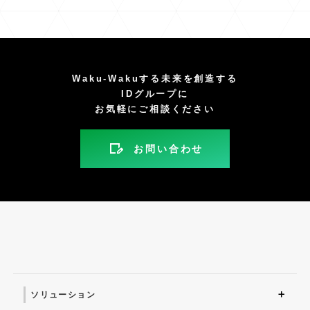
Waku-Wakuする未来を創造する
IDグループに
お気軽にご相談ください
お問い合わせ
ソリューション