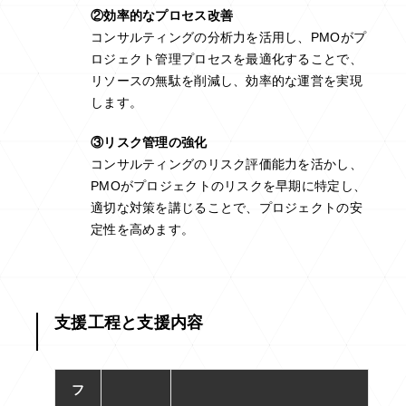
②効率的なプロセス改善
コンサルティングの分析力を活用し、PMOがプ
ロジェクト管理プロセスを最適化することで、
リソースの無駄を削減し、効率的な運営を実現
します。
③リスク管理の強化
コンサルティングのリスク評価能力を活かし、
PMOがプロジェクトのリスクを早期に特定し、
適切な対策を講じることで、プロジェクトの安
定性を高めます。
支援工程と支援内容
フ