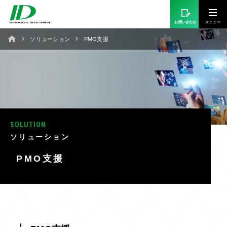
お問い合わせ
ソリューション
PMO支援
SOLUTION
ソリューション
PMO支援