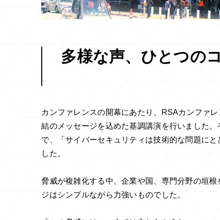
多様な声、ひとつの
カンファレンスの開幕にあたり、RSAカンファレ
結のメッセージを込めた基調講演を行いました。
で、「サイバーセキュリティは技術的な問題にと
した。
脅威が複雑化する中、企業や国、専門分野の垣根
ジはシンプルながら力強いものでした。