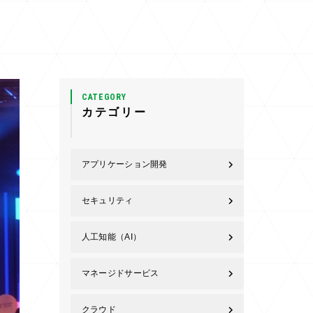
CATEGORY
カテゴリー
アプリケーション開発
セキュリティ
人工知能（AI）
マネージドサービス
クラウド