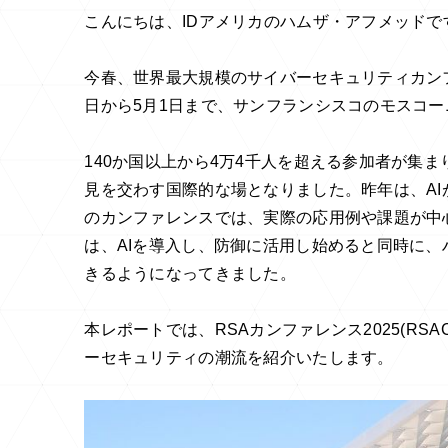
こんにちは、IDアメリカのハムザ・アフメッドで
今春、世界最大規模のサイバーセキュリティカンファレン
日から5月1日まで、サンフランシスコのモスコ
140か国以上から4万4千人を超える参加者が集
見を交わす国際的な場となりました。昨年は、A
のカンファレンスでは、実際の応用例や課題が中
は、AIを導入し、防御に活用し始めると同時に
きるようになってきました。
本レポートでは、RSAカンファレンス2025(RS
ーセキュリティの潮流を紹介いたします。