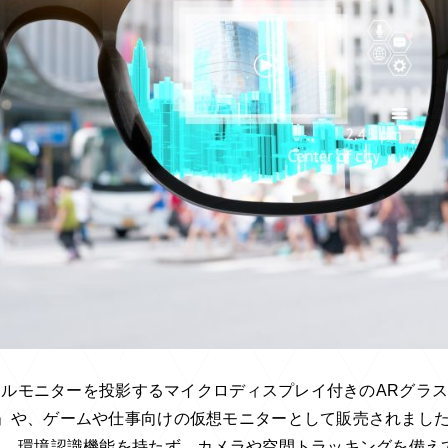
チャルモニターを投影するマイクロディスプレイ付きのARグラ
」や、ゲームや仕事向けの仮想モニターとして販売されまし
ら、環境認識機能を持たず、カメラや空間トラッキングを備え