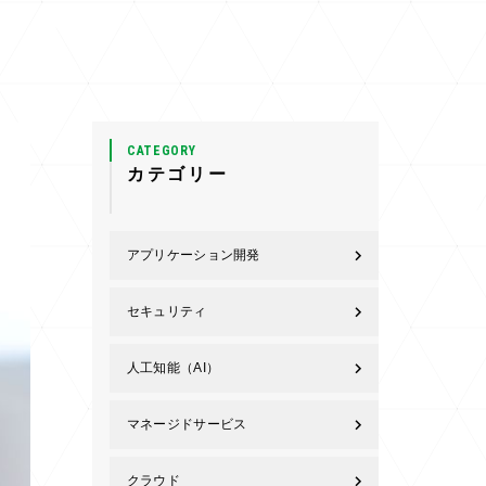
CATEGORY
カテゴリー
アプリケーション開発
セキュリティ
人工知能（AI）
マネージドサービス
クラウド