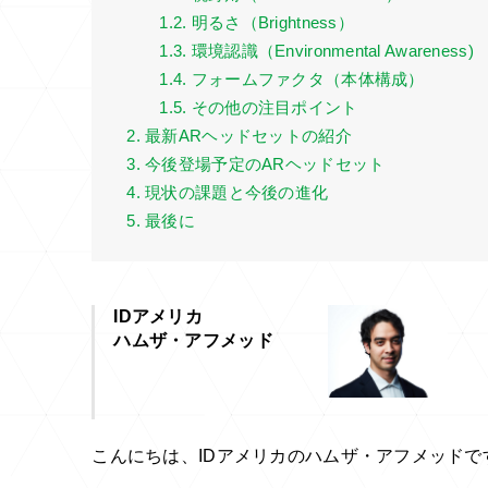
1.2. 明るさ（Brightness）
1.3. 環境認識（Environmental Awareness)
1.4. フォームファクタ（本体構成）
1.5. その他の注目ポイント
2. 最新ARヘッドセットの紹介
3. 今後登場予定のARヘッドセット
4. 現状の課題と今後の進化
5. 最後に
IDアメリカ
ハムザ・アフメッド
こんにちは、IDアメリカのハムザ・アフメッドで