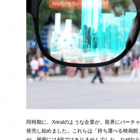
同時期に、Xrealのような企業が、視界にバー
発売し始めました。これらは「持ち運べる映画館
が、厳密にはARではありませんでした。なぜな