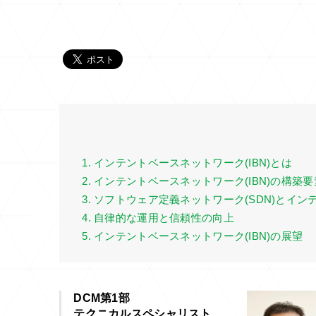
1. インテントベースネットワーク(IBN)とは
2. インテントベースネットワーク(IBN)の構築要
3. ソフトウェア定義ネットワーク(SDN)とイン
4. 自律的な運用と信頼性の向上
5. インテントベースネットワーク(IBN)の展望
DCM第1部
テクニカルスペシャリスト