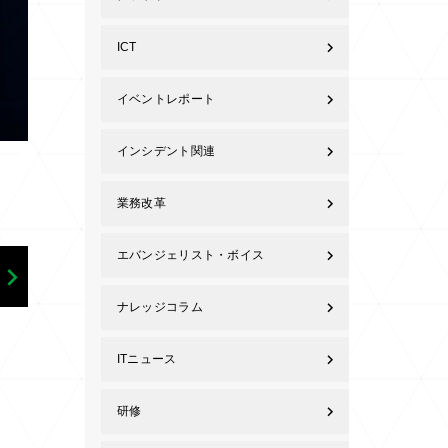
ICT
イベントレポート
インシデント関連
業務改革
エバンジェリスト・ボイス
ナレッジコラム
ITニュース
研修