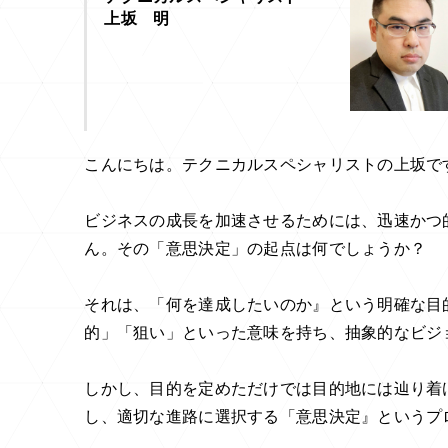
上坂 明
こんにちは。テクニカルスペシャリストの上坂で
ビジネスの成長を加速させるためには、迅速かつ
ん。その「意思決定」の起点は何でしょうか？
それは、「何を達成したいのか』という明確な目
的」「狙い」といった意味を持ち、抽象的なビジ
しかし、目的を定めただけでは目的地には辿り着
し、適切な進路に選択する「意思決定』というプ