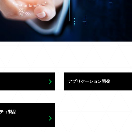
アプリケーション開発
ティ製品