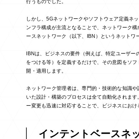
行うものでした。
しかし、5Gネットワークやソフトウェア定義ネッ
ンフラ構成が主流となることで、ネットワーク構
ースネットワーク（以下、IBN）というネットワ
IBNは、ビジネスの要件（例えば、特定ユーザー
をつける等）を定義するだけで、その意図をソフ
開・適用します。
ネットワーク管理者は、専門的・技術的な知識や
いた設計・構築のプロセスは全て自動化されます
ー変更も迅速に対応することで、ビジネスにおけ
インテントベースネット