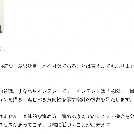
す。
的確な「意思決定」が不可欠であることは言うまでもありま
的意識、すなわちインテントです。インテントは「意図」「
ョンを描き、進むべき方向性を示す指針の役割を果たします
けません。具体的な進め方、進めるうえでのリスク・機会を
ロセスがあってこそ、目標に近づくことが出来ます。