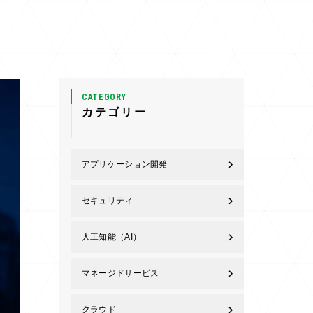
CATEGORY
カテゴリー
アプリケーション開発
セキュリティ
人工知能（AI）
マネージドサービス
クラウド