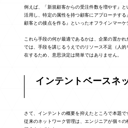
例えば、「新規顧客からの受注件数を増やす』と
活用し、特定の属性を持つ顧客にアプローチする
顧客との接点を作る』といったオフラインマーケ
これら手段の何が最適であるかは、企業の置かれ
では、手段を講じるうえでのリソース不足（人的
在するため、意思決定は簡単ではありません。
インテントベースネット
さて、インテントの概要を抑えたところで本題で
従来のネットワーク管理は、エンジニアが個々の